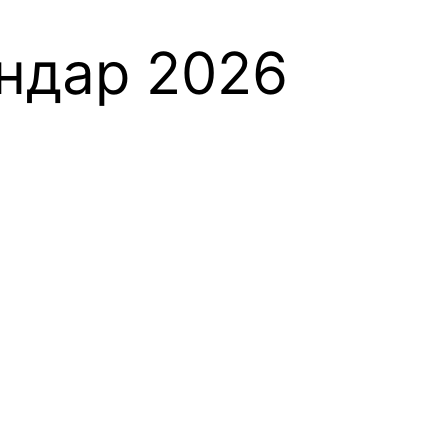
ендар 2026