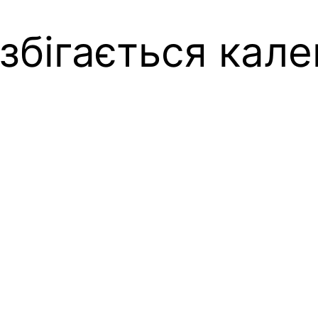
збігається кал