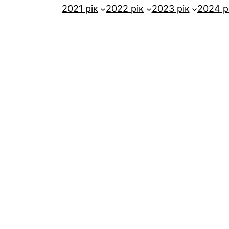
2021 рік
2022 рік
2023 рік
2024 р