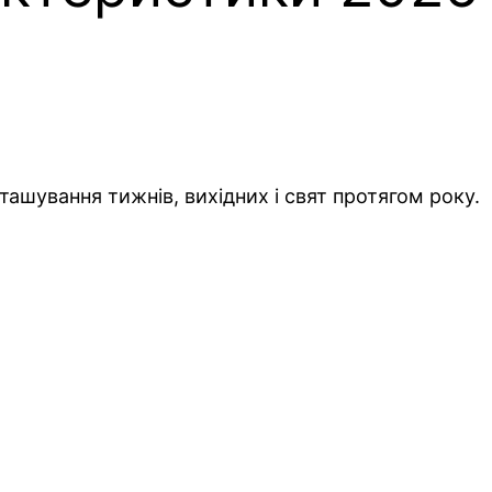
ашування тижнів, вихідних і свят протягом року.