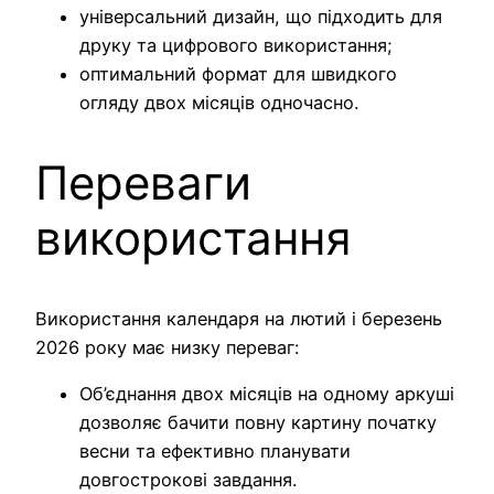
універсальний дизайн, що підходить для
друку та цифрового використання;
оптимальний формат для швидкого
огляду двох місяців одночасно.
Переваги
використання
Використання календаря на лютий і березень
2026 року має низку переваг:
Об’єднання двох місяців на одному аркуші
дозволяє бачити повну картину початку
весни та ефективно планувати
довгострокові завдання.