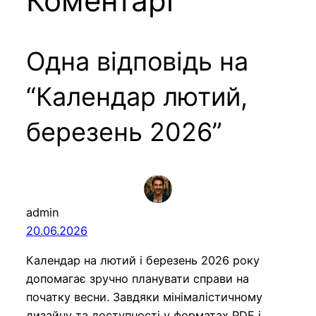
Коментарі
Одна відповідь на
“Календар лютий,
березень 2026”
admin
20.06.2026
Календар на лютий і березень 2026 року
допомагає зручно планувати справи на
початку весни. Завдяки мінімалістичному
дизайну та доступності у форматах PDF і