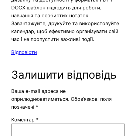
DOCX шаблон підходить для роботи,
навчання та особистих нотаток.
Завантажуйте, друкуйте та використовуйте
календар, щоб ефективно організувати свій
час і не пропустити важливі події.
Відповісти
Залишити відповідь
Ваша e-mail адреса не
оприлюднюватиметься.
Обов’язкові поля
позначені
*
Коментар
*