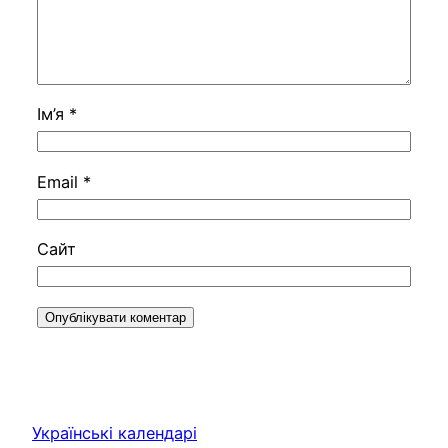
Ім’я
*
Email
*
Сайт
Українські календарі