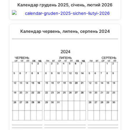
Календар грудень 2025, січень, лютий 2026
Календар червень, липень, серпень 2024