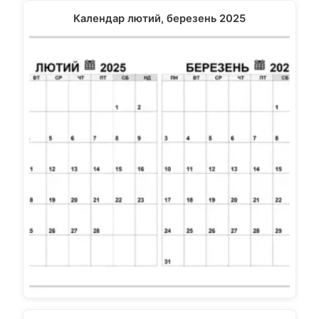
Календар лютий, березень 2025