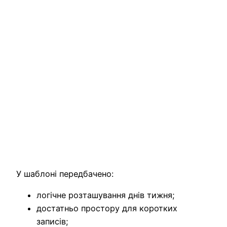
У шаблоні передбачено:
логічне розташування днів тижня;
достатньо простору для коротких
записів;