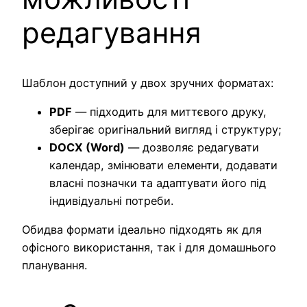
редагування
Шаблон доступний у двох зручних форматах:
PDF
— підходить для миттєвого друку,
зберігає оригінальний вигляд і структуру;
DOCX (Word)
— дозволяє редагувати
календар, змінювати елементи, додавати
власні позначки та адаптувати його під
індивідуальні потреби.
Обидва формати ідеально підходять як для
офісного використання, так і для домашнього
планування.