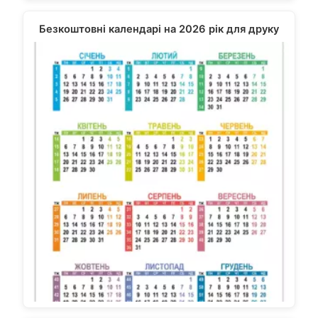
Безкоштовні календарі на 2026 рік для друку