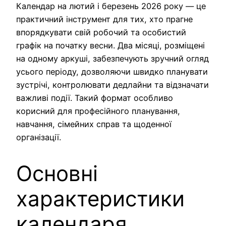
Календар на лютий і березень 2026 року — це
практичний інструмент для тих, хто прагне
впорядкувати свій робочий та особистий
графік на початку весни. Два місяці, розміщені
на одному аркуші, забезпечують зручний огляд
усього періоду, дозволяючи швидко планувати
зустрічі, контролювати дедлайни та відзначати
важливі події. Такий формат особливо
корисний для професійного планування,
навчання, сімейних справ та щоденної
організації.
Основні
характеристики
календаря