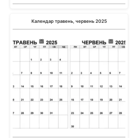
Календар травень, червень 2025