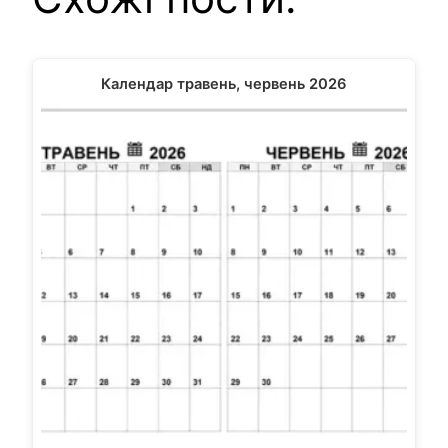
Календар травень, червень 2026