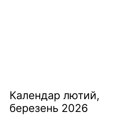
Календар лютий,
березень 2026