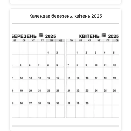
Календар березень, квітень 2025