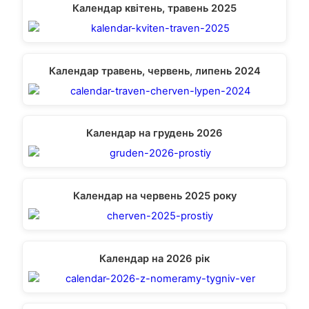
Календар квітень, травень 2025
Календар травень, червень, липень 2024
Календар на грудень 2026
Календар на червень 2025 року
Календар на 2026 рік