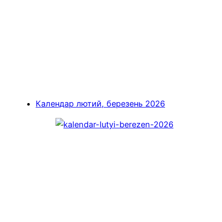
Календар лютий, березень 2026