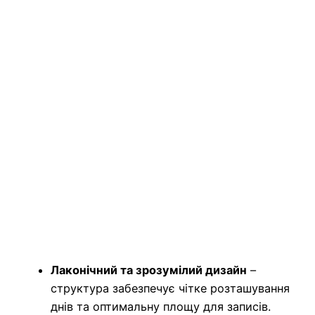
Лаконічний та зрозумілий дизайн
–
структура забезпечує чітке розташування
днів та оптимальну площу для записів.