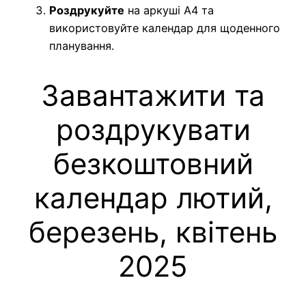
Роздрукуйте
на аркуші A4 та
використовуйте календар для щоденного
планування.
Завантажити та
роздрукувати
безкоштовний
календар лютий,
березень, квітень
2025