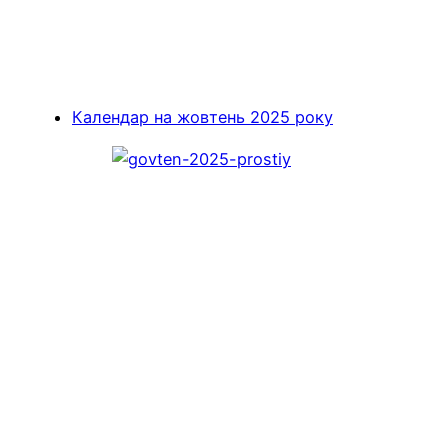
Календар на жовтень 2025 року