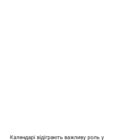
Календарі відіграють важливу роль у