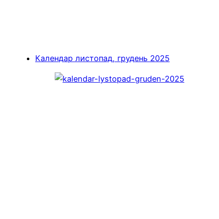
Календар листопад, грудень 2025