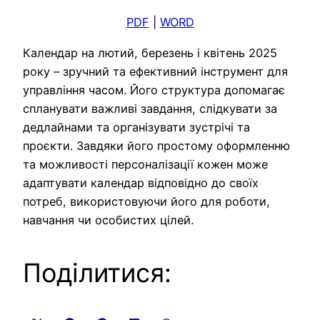
PDF
|
WORD
Календар на лютий, березень і квітень 2025
року – зручний та ефективний інструмент для
управління часом. Його структура допомагає
спланувати важливі завдання, слідкувати за
дедлайнами та організувати зустрічі та
проєкти. Завдяки його простому оформленню
та можливості персоналізації кожен може
адаптувати календар відповідно до своїх
потреб, використовуючи його для роботи,
навчання чи особистих цілей.
Поділитися: