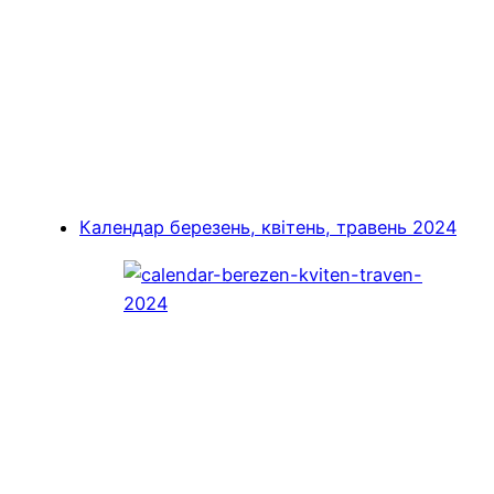
Календар березень, квітень, травень 2024