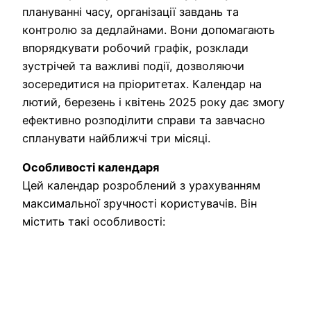
плануванні часу, організації завдань та
контролю за дедлайнами. Вони допомагають
впорядкувати робочий графік, розклади
зустрічей та важливі події, дозволяючи
зосередитися на пріоритетах. Календар на
лютий, березень і квітень 2025 року дає змогу
ефективно розподілити справи та завчасно
спланувати найближчі три місяці.
Особливості календаря
Цей календар розроблений з урахуванням
максимальної зручності користувачів. Він
містить такі особливості: