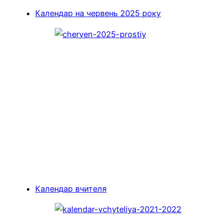
Календар на червень 2025 року
Календар вчителя