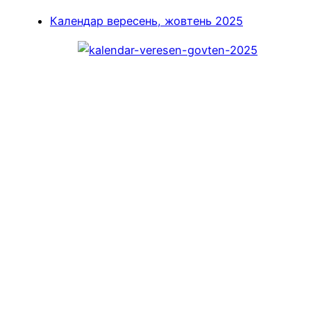
Календар вересень, жовтень 2025