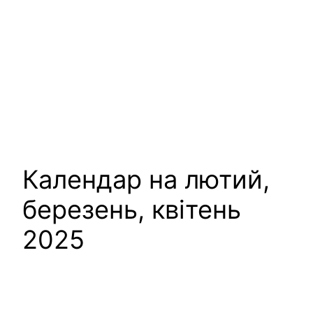
Календар на лютий,
березень, квітень
2025