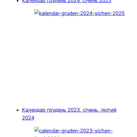
Календар грудень 2024, січень 2025
Календар грудень 2023, січень, лютий
2024