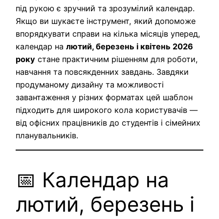
під рукою є зручний та зрозумілий календар.
Якщо ви шукаєте інструмент, який допоможе
впорядкувати справи на кілька місяців уперед,
календар на
лютий, березень і квітень 2026
року
стане практичним рішенням для роботи,
навчання та повсякденних завдань. Завдяки
продуманому дизайну та можливості
завантаження у різних форматах цей шаблон
підходить для широкого кола користувачів —
від офісних працівників до студентів і сімейних
планувальників.
📅 Календар на
лютий, березень і