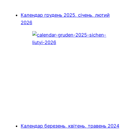
Календар грудень 2025, січень, лютий
2026
Календар березень, квітень, травень 2024