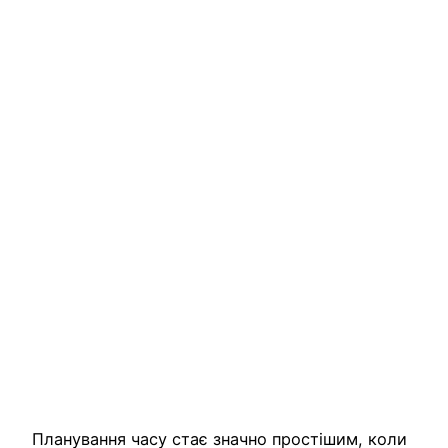
Планування часу стає значно простішим, коли