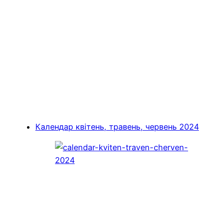
Календар квітень, травень, червень 2024