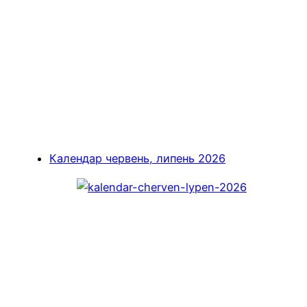
Календар червень, липень 2026