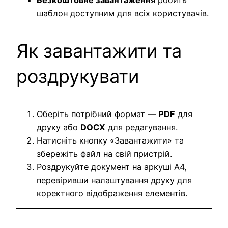
шаблон доступним для всіх користувачів.
Як завантажити та
роздрукувати
Оберіть потрібний формат —
PDF
для
друку або
DOCX
для редагування.
Натисніть кнопку «Завантажити» та
збережіть файл на свій пристрій.
Роздрукуйте документ на аркуші A4,
перевіривши налаштування друку для
коректного відображення елементів.