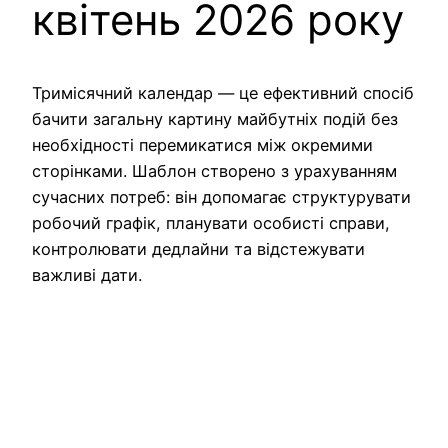
квітень 2026 року
Тримісячний календар — це ефективний спосіб
бачити загальну картину майбутніх подій без
необхідності перемикатися між окремими
сторінками. Шаблон створено з урахуванням
сучасних потреб: він допомагає структурувати
робочий графік, планувати особисті справи,
контролювати дедлайни та відстежувати
важливі дати.