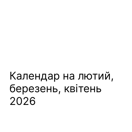
Календар на лютий,
березень, квітень
2026