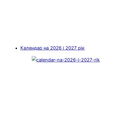
Календар на 2026 і 2027 рік