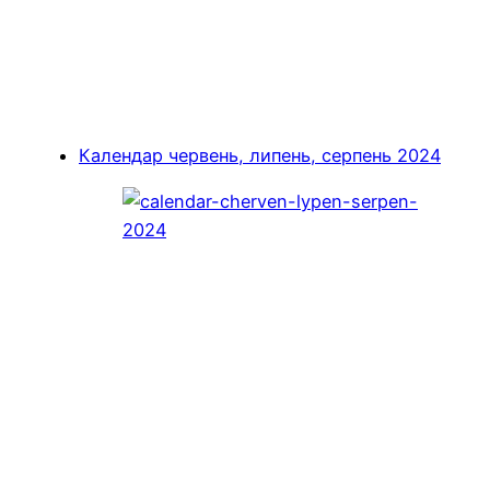
Календар червень, липень, серпень 2024