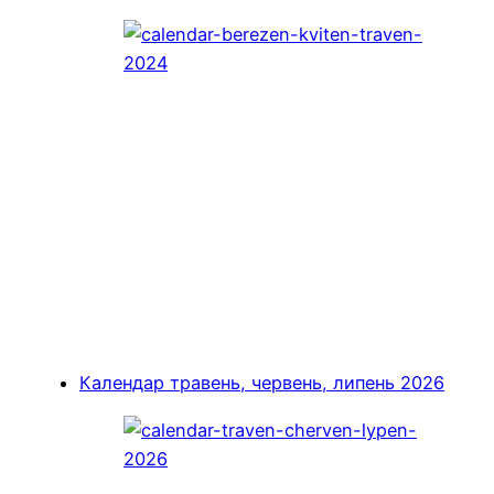
Календар травень, червень, липень 2026