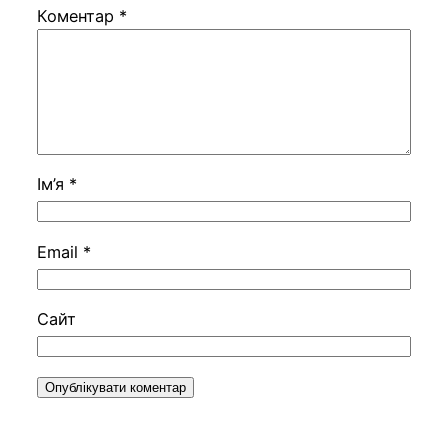
Коментар
*
Ім’я
*
Email
*
Сайт