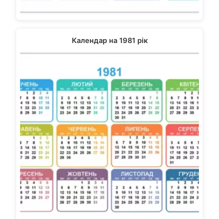
Календар на 1981 рік