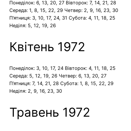
Понеділок: 6, 13, 20, 27 Вівторок: 7, 14, 21, 28
Середа: 1, 8, 15, 22, 29 Четвер: 2, 9, 16, 23, 30
П’ятниця: 3, 10, 17, 24, 31 Субота: 4, 11, 18, 25
Неділя: 5, 12, 19, 26
Квітень 1972
Понеділок: 3, 10, 17, 24 Вівторок: 4, 11, 18, 25
Середа: 5, 12, 19, 26 Четвер: 6, 13, 20, 27
П’ятниця: 7, 14, 21, 28 Субота: 1, 8, 15, 22, 29
Неділя: 2, 9, 16, 23, 30
Травень 1972