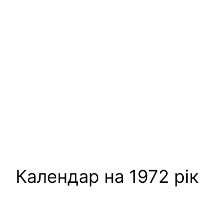
Календар на 1972 рік