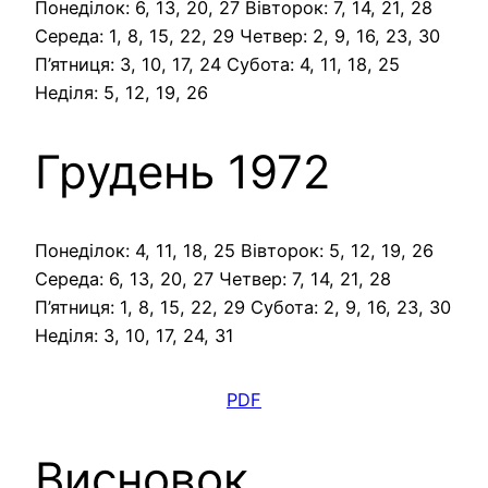
Понеділок: 6, 13, 20, 27 Вівторок: 7, 14, 21, 28
Середа: 1, 8, 15, 22, 29 Четвер: 2, 9, 16, 23, 30
П’ятниця: 3, 10, 17, 24 Субота: 4, 11, 18, 25
Неділя: 5, 12, 19, 26
Грудень 1972
Понеділок: 4, 11, 18, 25 Вівторок: 5, 12, 19, 26
Середа: 6, 13, 20, 27 Четвер: 7, 14, 21, 28
П’ятниця: 1, 8, 15, 22, 29 Субота: 2, 9, 16, 23, 30
Неділя: 3, 10, 17, 24, 31
PDF
Висновок