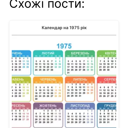
Схожі пости:
Календар на 1975 рік