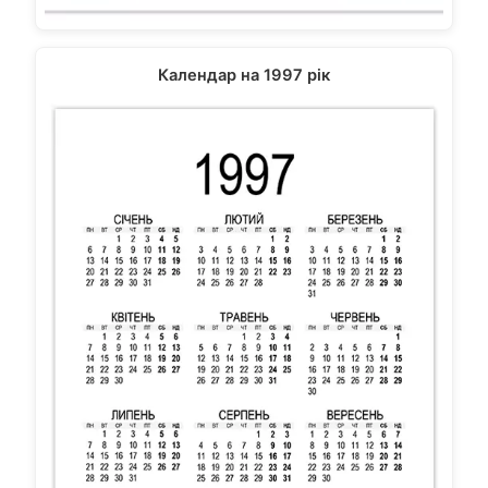
Календар на 1997 рік