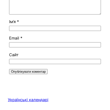
Ім’я
*
Email
*
Сайт
Українські календарі