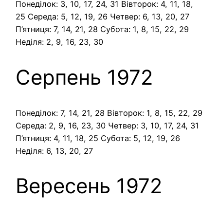
Понеділок: 3, 10, 17, 24, 31 Вівторок: 4, 11, 18,
25 Середа: 5, 12, 19, 26 Четвер: 6, 13, 20, 27
П’ятниця: 7, 14, 21, 28 Субота: 1, 8, 15, 22, 29
Неділя: 2, 9, 16, 23, 30
Серпень 1972
Понеділок: 7, 14, 21, 28 Вівторок: 1, 8, 15, 22, 29
Середа: 2, 9, 16, 23, 30 Четвер: 3, 10, 17, 24, 31
П’ятниця: 4, 11, 18, 25 Субота: 5, 12, 19, 26
Неділя: 6, 13, 20, 27
Вересень 1972