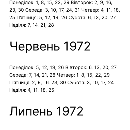
Понеділок: 1, 8, 15, 22, 29 Вівторок: 2, 9, 16,
23, 30 Середа: 3, 10, 17, 24, 31 Четвер: 4, 11, 18,
25 П’ятниця: 5, 12, 19, 26 Субота: 6, 13, 20, 27
Неділя: 7, 14, 21, 28
Червень 1972
Понеділок: 5, 12, 19, 26 Вівторок: 6, 13, 20, 27
Середа: 7, 14, 21, 28 Четвер: 1, 8, 15, 22, 29
П’ятниця: 2, 9, 16, 23, 30 Субота: 3, 10, 17, 24
Неділя: 4, 11, 18, 25
Липень 1972