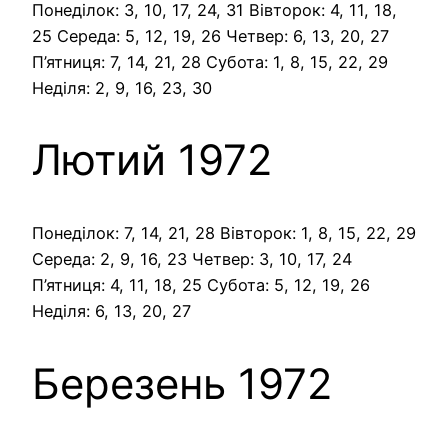
Понеділок: 3, 10, 17, 24, 31 Вівторок: 4, 11, 18,
25 Середа: 5, 12, 19, 26 Четвер: 6, 13, 20, 27
П’ятниця: 7, 14, 21, 28 Субота: 1, 8, 15, 22, 29
Неділя: 2, 9, 16, 23, 30
Лютий 1972
Понеділок: 7, 14, 21, 28 Вівторок: 1, 8, 15, 22, 29
Середа: 2, 9, 16, 23 Четвер: 3, 10, 17, 24
П’ятниця: 4, 11, 18, 25 Субота: 5, 12, 19, 26
Неділя: 6, 13, 20, 27
Березень 1972