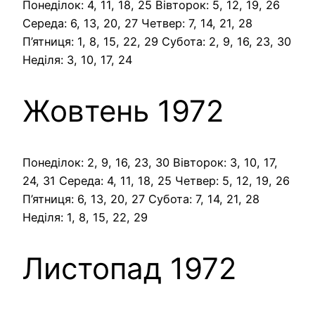
Понеділок: 4, 11, 18, 25 Вівторок: 5, 12, 19, 26
Середа: 6, 13, 20, 27 Четвер: 7, 14, 21, 28
П’ятниця: 1, 8, 15, 22, 29 Субота: 2, 9, 16, 23, 30
Неділя: 3, 10, 17, 24
Жовтень 1972
Понеділок: 2, 9, 16, 23, 30 Вівторок: 3, 10, 17,
24, 31 Середа: 4, 11, 18, 25 Четвер: 5, 12, 19, 26
П’ятниця: 6, 13, 20, 27 Субота: 7, 14, 21, 28
Неділя: 1, 8, 15, 22, 29
Листопад 1972