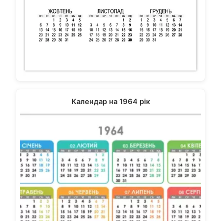
Календар на 1964 рік