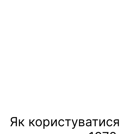
Як користуватися