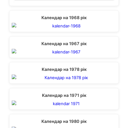
Календар на 1968 рік
Календар на 1967 рік
Календар на 1978 рік
Календар на 1971 рік
Календар на 1980 рік