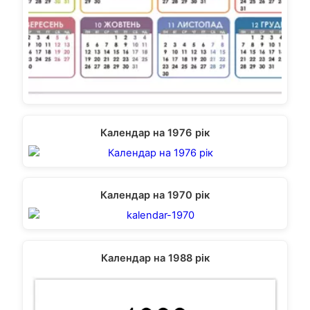
Календар на 1976 рік
Календар на 1970 рік
Календар на 1988 рік