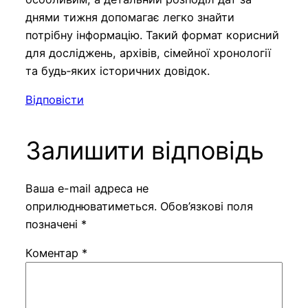
днями тижня допомагає легко знайти
потрібну інформацію. Такий формат корисний
для досліджень, архівів, сімейної хронології
та будь‑яких історичних довідок.
Відповісти
Залишити відповідь
Ваша e-mail адреса не
оприлюднюватиметься.
Обов’язкові поля
позначені
*
Коментар
*