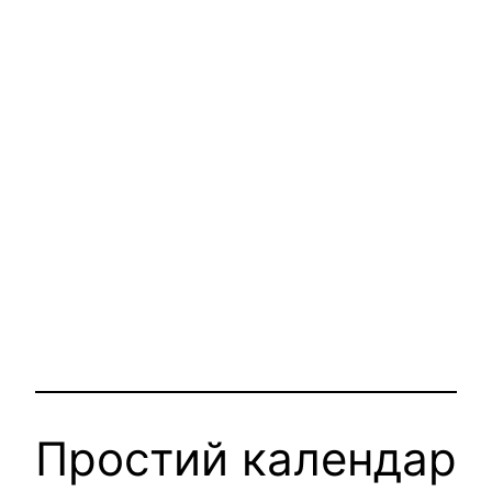
Простий календар