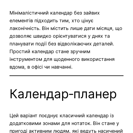
Мінімалістичний календар без зайвих
елементів підходить тим, хто цінує
лаконічність. Він містить лише дати місяця, що
дозволяє швидко орієнтуватися у днях та
планувати події без відволікаючих деталей.
Простий календар стане зручним
інструментом для щоденного використання
вдома, в офісі чи навчанні.
Календар‑планер
Цей варіант поєднує класичний календар із
додатковими зонами для нотаток. Він стане у
пригоді активним людям, які ведуть насичений