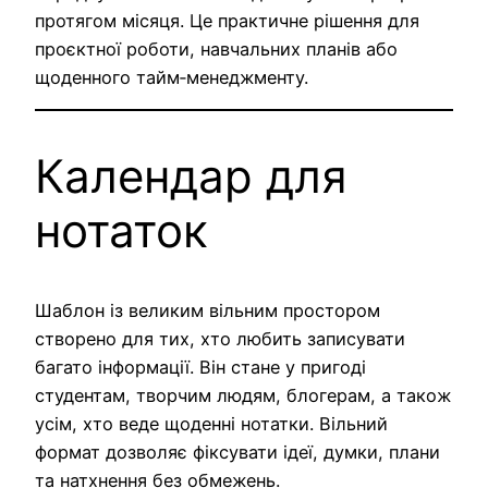
протягом місяця. Це практичне рішення для
проєктної роботи, навчальних планів або
щоденного тайм‑менеджменту.
Календар для
нотаток
Шаблон із великим вільним простором
створено для тих, хто любить записувати
багато інформації. Він стане у пригоді
студентам, творчим людям, блогерам, а також
усім, хто веде щоденні нотатки. Вільний
формат дозволяє фіксувати ідеї, думки, плани
та натхнення без обмежень.