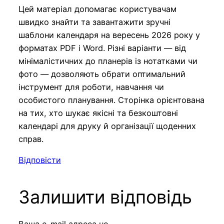
Цей матеріал допомагає користувачам
швидко знайти та завантажити зручні
шаблони календаря на вересень 2026 року у
форматах PDF і Word. Різні варіанти — від
мінімалістичних до планерів із нотатками чи
фото — дозволяють обрати оптимальний
інструмент для роботи, навчання чи
особистого планування. Сторінка орієнтована
на тих, хто шукає якісні та безкоштовні
календарі для друку й організації щоденних
справ.
Відповісти
Залишити відповідь