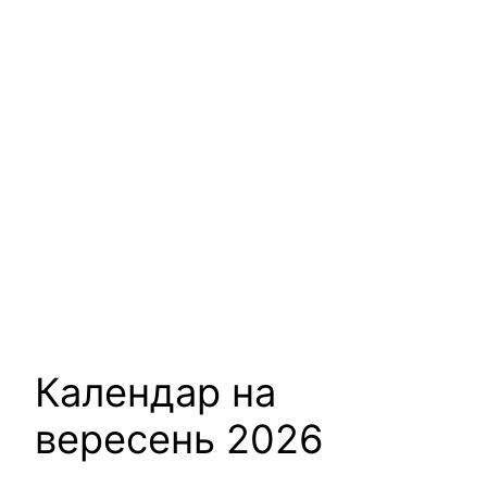
Календар на
вересень 2026