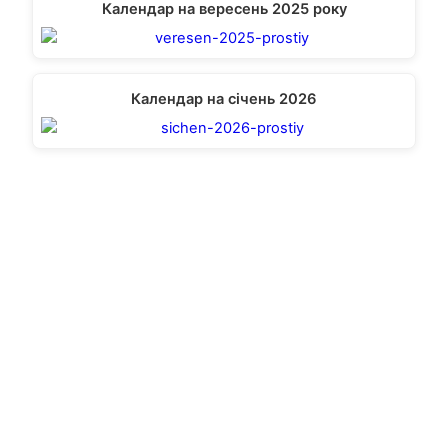
Календар на вересень 2025 року
Календар на січень 2026