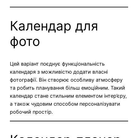
Календар для
фото
Цей варіант поєднує функціональність
календаря з можливістю додати власні
фотографії. Він створює особливу атмосферу
та робить планування більш емоційним. Такий
календар стане стильним елементом інтер’єру,
а також чудовим способом персоналізувати
робочий простір.