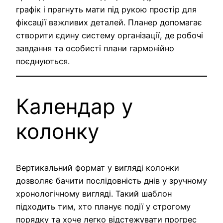
графік і прагнуть мати під рукою простір для
фіксації важливих деталей. Планер допомагає
створити єдину систему організації, де робочі
завдання та особисті плани гармонійно
поєднуються.
Календар у
колонку
Вертикальний формат у вигляді колонки
дозволяє бачити послідовність днів у зручному
хронологічному вигляді. Такий шаблон
підходить тим, хто планує події у строгому
порядку та хоче легко відстежувати прогрес