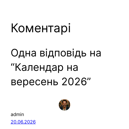
Коментарі
Одна відповідь на
“Календар на
вересень 2026”
admin
20.06.2026