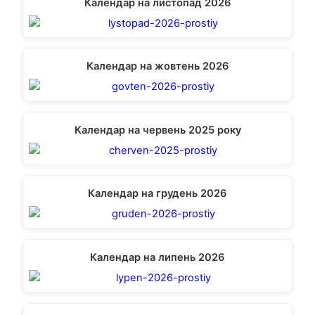
Календар на листопад 2026
Календар на жовтень 2026
Календар на червень 2025 року
Календар на грудень 2026
Календар на липень 2026