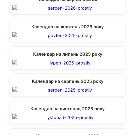
Календар на жовтень 2025 року
Календар на липень 2025 року
Календар на серпень 2025 року
Календар на листопад 2025 року