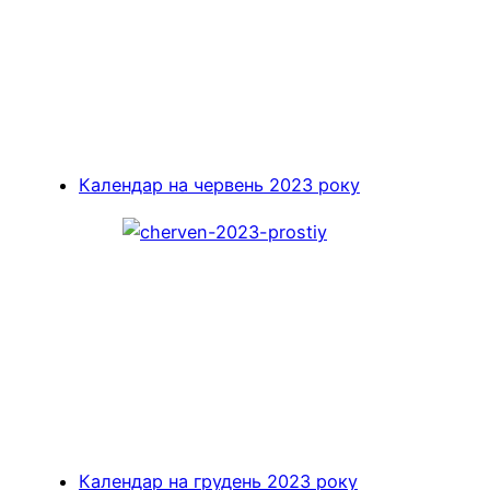
Календар на червень 2023 року
Календар на грудень 2023 року