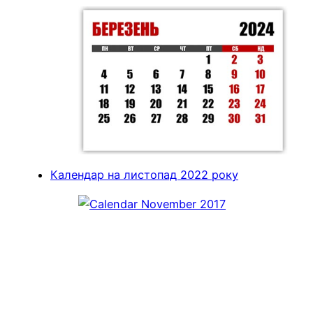
Календар на листопад 2022 року