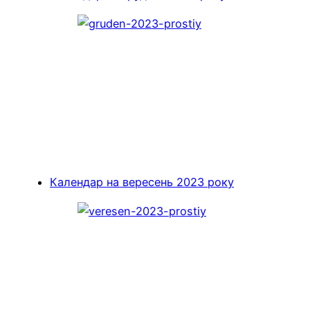
Календар на вересень 2023 року