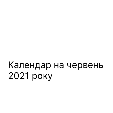
Календар на червень
2021 року