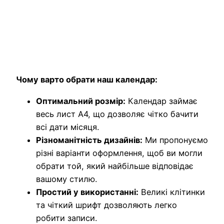
Чому варто обрати наш календар:
Оптимальний розмір:
Календар займає
весь лист А4, що дозволяє чітко бачити
всі дати місяця.
Різноманітність дизайнів:
Ми пропонуємо
різні варіанти оформлення, щоб ви могли
обрати той, який найбільше відповідає
вашому стилю.
Простий у використанні:
Великі клітинки
та чіткий шрифт дозволяють легко
робити записи.