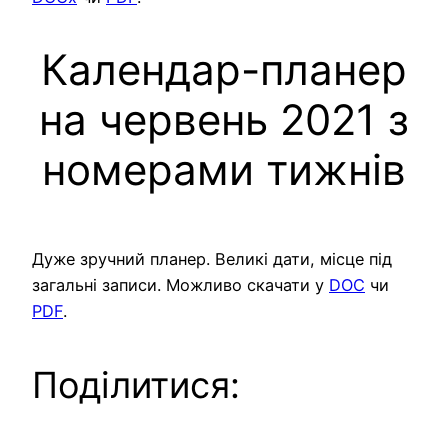
Календар-планер
на червень 2021 з
номерами тижнів
Дуже зручний планер. Великі дати, місце під
загальні записи. Можливо скачати у
DOC
чи
PDF
.
Поділитися: