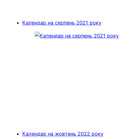
Календар на серпень 2021 року
Календар на жовтень 2022 року