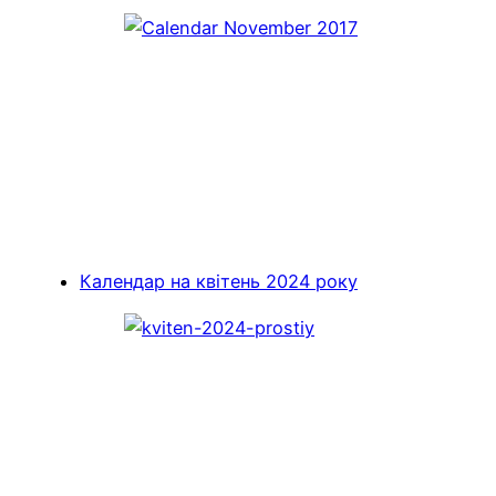
Календар на квітень 2024 року