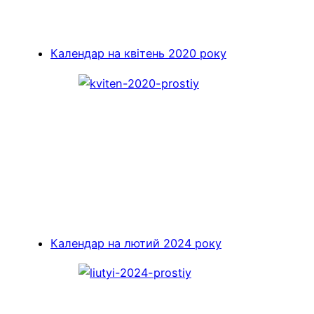
Календар на квітень 2020 року
Календар на лютий 2024 року