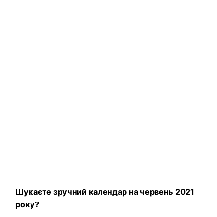
Шукаєте зручний календар на червень 2021
року?