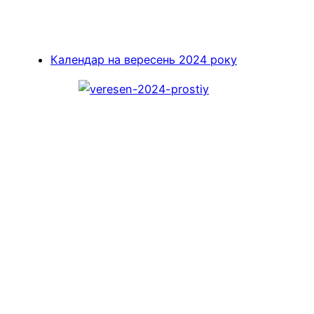
Календар на вересень 2024 року