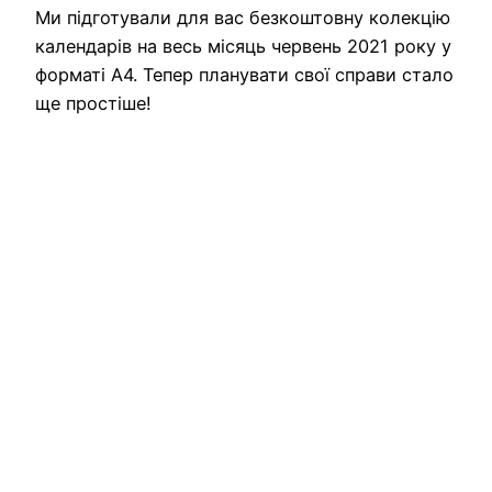
Ми підготували для вас безкоштовну колекцію
календарів на весь місяць червень 2021 року у
форматі А4. Тепер планувати свої справи стало
ще простіше!