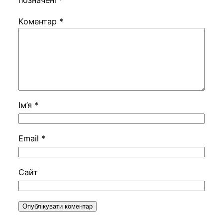
позначені
*
Коментар
*
Ім’я
*
Email
*
Сайт