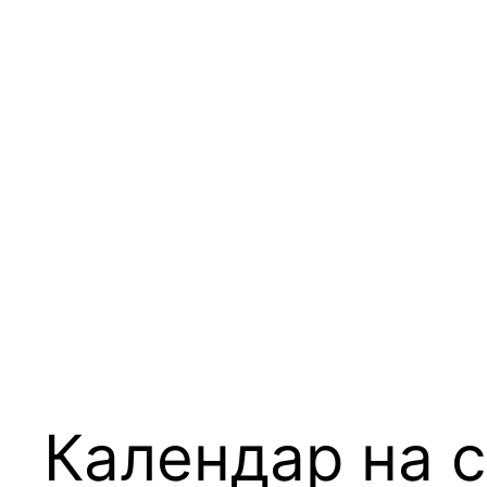
Календар на с