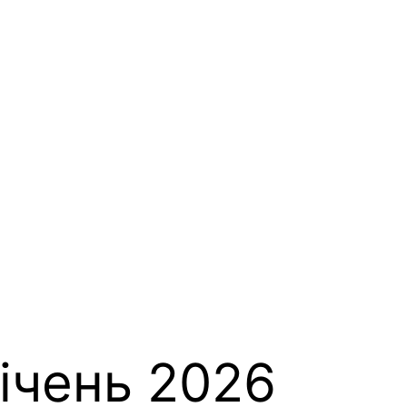
ічень 2026