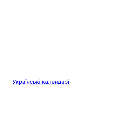
Українські календарі