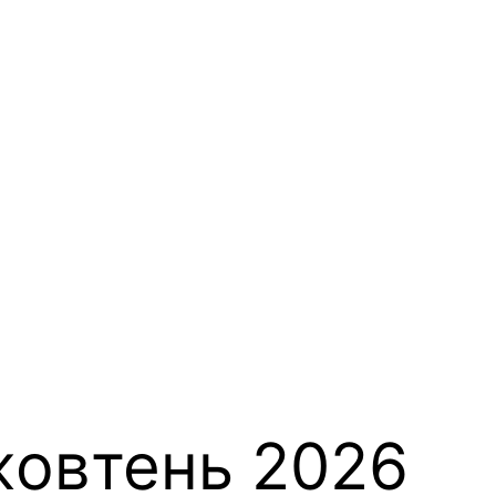
жовтень 2026