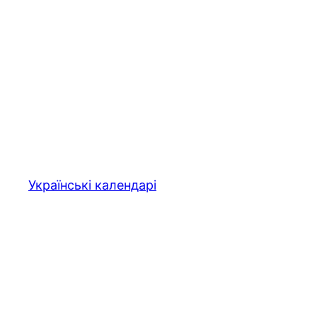
Українські календарі