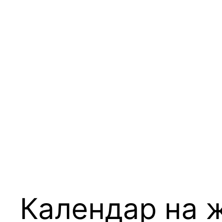
Календар на 