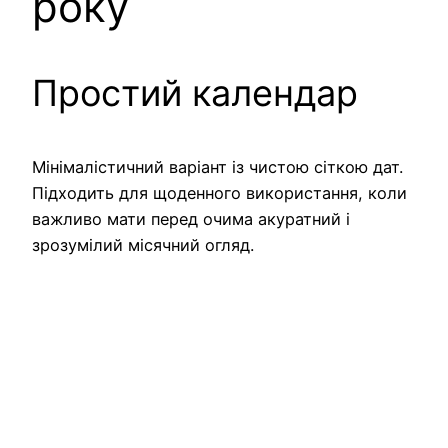
року
Простий календар
Мінімалістичний варіант із чистою сіткою дат.
Підходить для щоденного використання, коли
важливо мати перед очима акуратний і
зрозумілий місячний огляд.