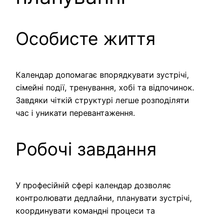
Особисте життя
Календар допомагає впорядкувати зустрічі,
сімейні події, тренування, хобі та відпочинок.
Завдяки чіткій структурі легше розподіляти
час і уникати перевантаження.
Робочі завдання
У професійній сфері календар дозволяє
контролювати дедлайни, планувати зустрічі,
координувати командні процеси та