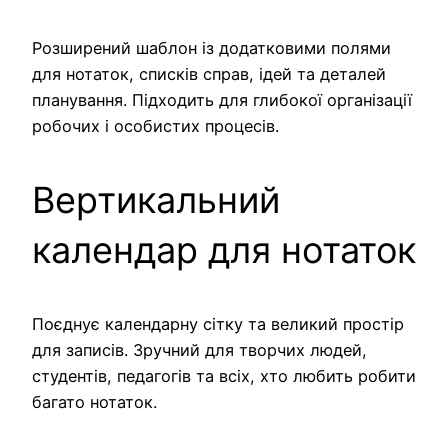
Розширений шаблон із додатковими полями
для нотаток, списків справ, ідей та деталей
планування. Підходить для глибокої організації
робочих і особистих процесів.
Вертикальний
календар для нотаток
Поєднує календарну сітку та великий простір
для записів. Зручний для творчих людей,
студентів, педагогів та всіх, хто любить робити
багато нотаток.