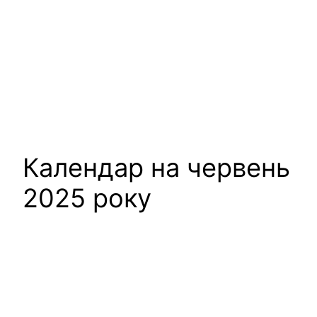
Календар на червень
2025 року