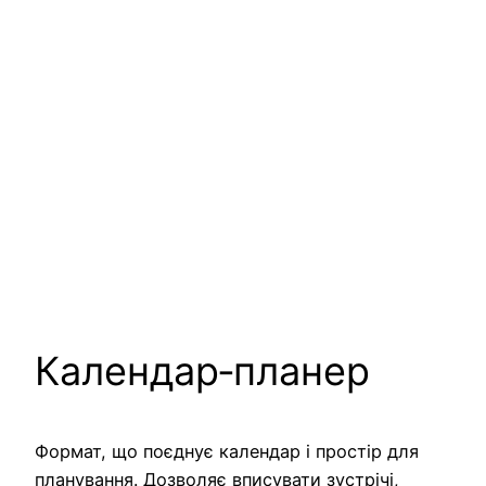
Календар‑планер
Формат, що поєднує календар і простір для
планування. Дозволяє вписувати зустрічі,