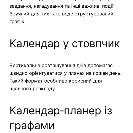
завдання, нагадування та інші важливі події.
Зручний для тих, хто веде структурований
графік.
Календар у стовпчик
Вертикальне розташування днів допомагає
швидко орієнтуватися у планах на кожен день.
Такий формат особливо корисний для
щільного розкладу.
Календар‑планер із
графами