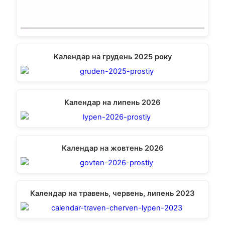
Календар на грудень 2025 року
Календар на липень 2026
Календар на жовтень 2026
Календар на травень, червень, липень 2023