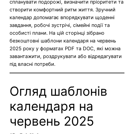
спланувати подорожі, визначити пріоритети та
створити комфортний ритм життя. Зручний
календар допомагає впорядкувати щоденні
завдання, робочі зустрічі, сімейні події та
особисті плани. На цій сторінці зібрано
безкоштовні шаблони календаря на червень
2025 року у форматах PDF та DOC, які можна
завантажити, роздрукувати або відредагувати
під власні потреби.
Огляд шаблонів
календаря на
червень 2025