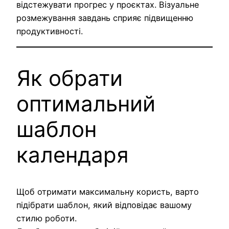
відстежувати прогрес у проєктах. Візуальне
розмежування завдань сприяє підвищенню
продуктивності.
Як обрати
оптимальний
шаблон
календаря
Щоб отримати максимальну користь, варто
підібрати шаблон, який відповідає вашому
стилю роботи.