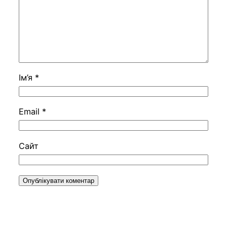
Ім’я
*
Email
*
Сайт