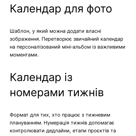
Календар для фото
Шаблон, у який можна додати власні
зображення. Перетворює звичайний календар
на персоналізований міні‑альбом із важливими
моментами.
Календар із
номерами тижнів
Формат для тих, хто працює з тижневим
плануванням. Нумерація тижнів допомагає
контролювати дедлайни, етапи проєктів та