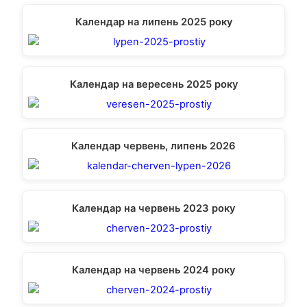
Календар на липень 2025 року
Календар на вересень 2025 року
Календар червень, липень 2026
Календар на червень 2023 року
Календар на червень 2024 року