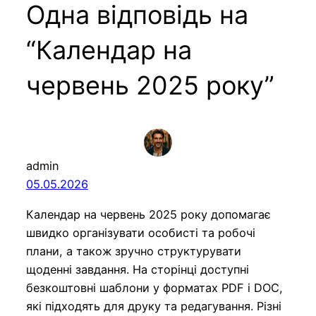
Одна відповідь на
“Календар на
червень 2025 року”
admin
05.05.2026
Календар на червень 2025 року допомагає
швидко організувати особисті та робочі
плани, а також зручно структурувати
щоденні завдання. На сторінці доступні
безкоштовні шаблони у форматах PDF і DOC,
які підходять для друку та редагування. Різні