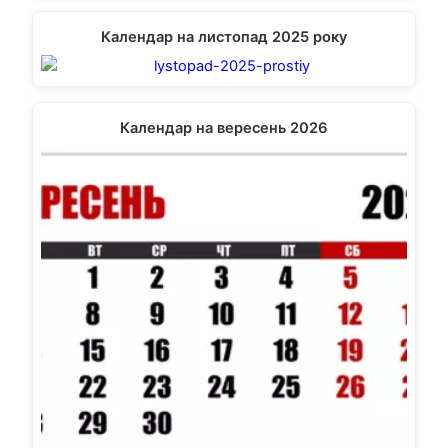
Календар на листопад 2025 року
Календар на вересень 2026