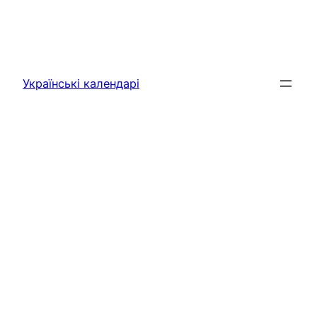
Українські календарі