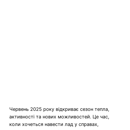
Червень 2025 року відкриває сезон тепла,
активності та нових можливостей. Це час,
коли хочеться навести лад у справах,