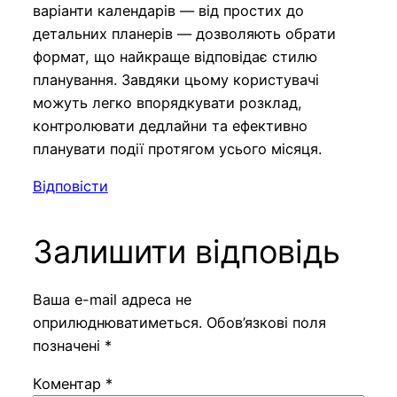
варіанти календарів — від простих до
детальних планерів — дозволяють обрати
формат, що найкраще відповідає стилю
планування. Завдяки цьому користувачі
можуть легко впорядкувати розклад,
контролювати дедлайни та ефективно
планувати події протягом усього місяця.
Відповісти
Залишити відповідь
Ваша e-mail адреса не
оприлюднюватиметься.
Обов’язкові поля
позначені
*
Коментар
*