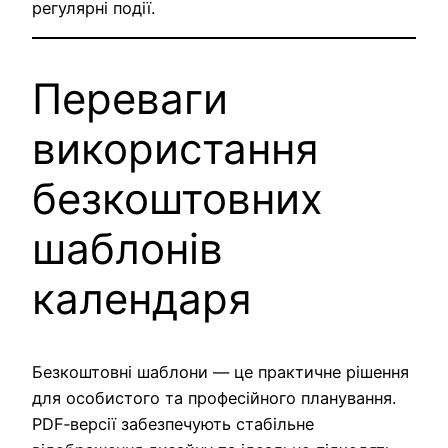
регулярні події.
Переваги
використання
безкоштовних
шаблонів
календаря
Безкоштовні шаблони — це практичне рішення
для особистого та професійного планування.
PDF‑версії забезпечують стабільне