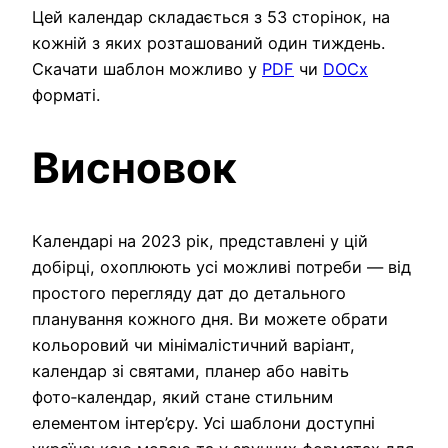
Цей календар складається з 53 сторінок, на
кожній з яких розташований один тиждень.
Скачати шаблон можливо у
PDF
чи
DOCx
форматі.
Висновок
Календарі на 2023 рік, представлені у цій
добірці, охоплюють усі можливі потреби — від
простого перегляду дат до детального
планування кожного дня. Ви можете обрати
кольоровий чи мінімалістичний варіант,
календар зі святами, планер або навіть
фото‑календар, який стане стильним
елементом інтер’єру. Усі шаблони доступні