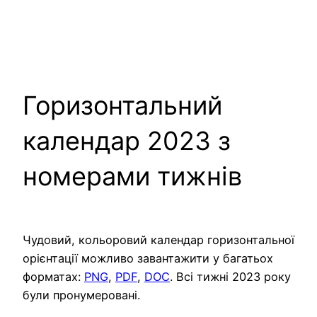
Горизонтальний
календар 2023 з
номерами тижнів
Чудовий, кольоровий календар горизонтальної
орієнтації можливо завантажити у багатьох
форматах:
PNG
,
PDF
,
DOC
. Всі тижні 2023 року
були пронумеровані.