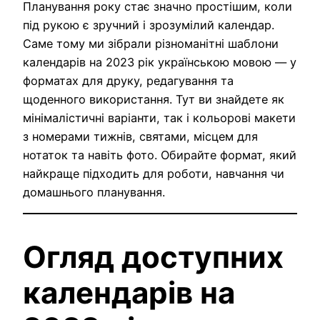
Планування року стає значно простішим, коли
під рукою є зручний і зрозумілий календар.
Саме тому ми зібрали різноманітні шаблони
календарів на 2023 рік українською мовою — у
форматах для друку, редагування та
щоденного використання. Тут ви знайдете як
мінімалістичні варіанти, так і кольорові макети
з номерами тижнів, святами, місцем для
нотаток та навіть фото. Обирайте формат, який
найкраще підходить для роботи, навчання чи
домашнього планування.
Огляд доступних
календарів на