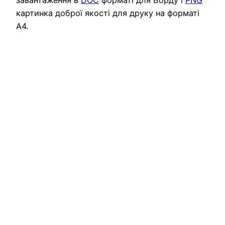
картинка доброї якості для друку на форматі
А4.