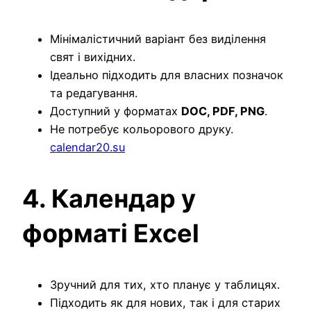
Мінімалістичний варіант без виділення
свят і вихідних.
Ідеально підходить для власних позначок
та редагування.
Доступний у форматах
DOC, PDF, PNG
.
Не потребує кольорового друку.
calendar20.su
4. Календар у
форматі Excel
Зручний для тих, хто планує у таблицях.
Підходить як для нових, так і для старих