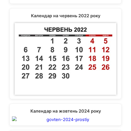
Календар на червень 2022 року
Календар на жовтень 2024 року