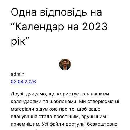
Одна відповідь на
“Календар на 2023
рік”
admin
02.04.2026
Друзі, дякуємо, що користуєтеся нашими
календарями та шаблонами. Ми створюємо ці
матеріали з думкою про те, щоб ваше
планування стало простішим, зручнішим і
приємнішим. Усі файли доступні безкоштовно,