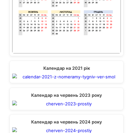
Календар на 2021 рік
Календар на червень 2023 року
Календар на червень 2024 року