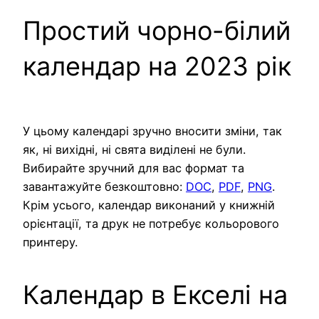
Простий чорно-білий
календар на 2023 рік
У цьому календарі зручно вносити зміни, так
як, ні вихідні, ні свята виділені не були.
Вибирайте зручний для вас формат та
завантажуйте безкоштовно:
DOC
,
PDF
,
PNG
.
Крім усього, календар виконаний у книжній
орієнтації, та друк не потребує кольорового
принтеру.
Календар в Екселі на