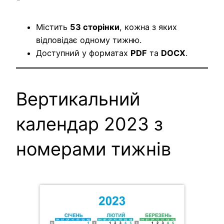
Містить
53 сторінки
, кожна з яких
відповідає одному тижню.
Доступний у форматах
PDF
та
DOCX
.
Вертикальний
календар 2023 з
номерами тижнів