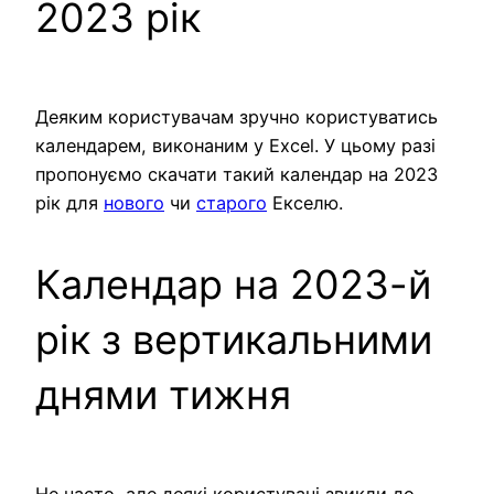
2023 рік
Деяким користувачам зручно користуватись
календарем, виконаним у Excel. У цьому разі
пропонуємо скачати такий календар на 2023
рік для
нового
чи
старого
Екселю.
Календар на 2023-й
рік з вертикальними
днями тижня