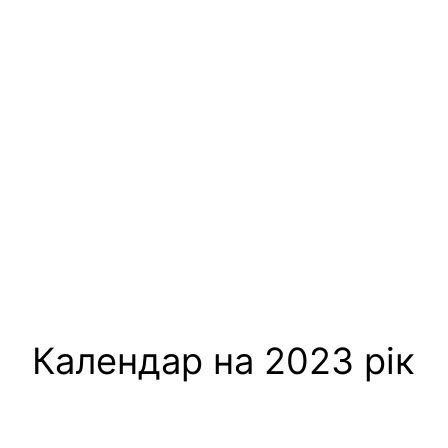
Календар на 2023 рік