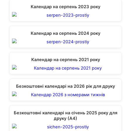
Календар на серпень 2023 року
Календар на серпень 2024 року
Календар на серпень 2021 року
Безкоштовні календарі на 2026 рік для друку
Безкоштовні календарі на січень 2025 року для
друку (А4)