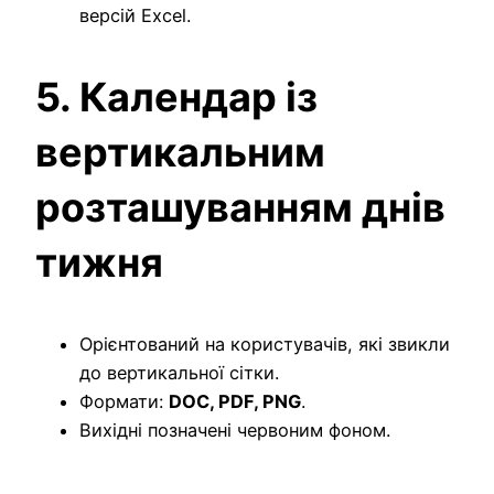
версій Excel.
5. Календар із
вертикальним
розташуванням днів
тижня
Орієнтований на користувачів, які звикли
до вертикальної сітки.
Формати:
DOC, PDF, PNG
.
Вихідні позначені червоним фоном.