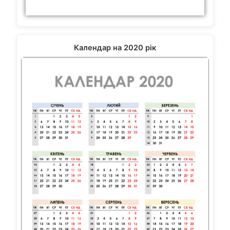
Календар на 2020 рік