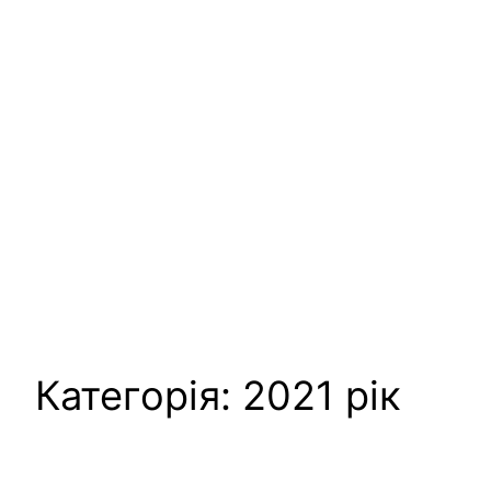
Категорія:
2021 рік