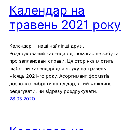
Календар на
травень 2021 року
Календарі – наші найліпші друзі.
Роздрукований календар допомагає не забути
про заплановані справи. Ця сторінка містить
шаблони календарі для друку на травень
місяць 2021-го року. Асортимент форматів
дозволяє вибрати календар, який можливо
редагувати, чи відразу роздрукувати.
28.03.2020