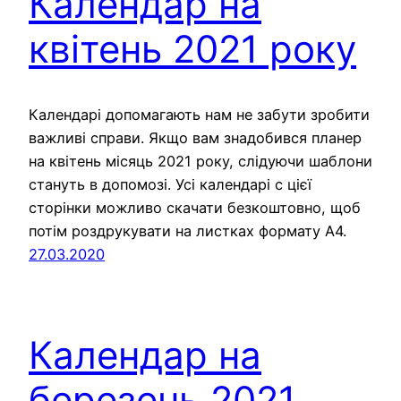
Календар на
квітень 2021 року
Календарі допомагають нам не забути зробити
важливі справи. Якщо вам знадобився планер
на квітень місяць 2021 року, слідуючи шаблони
стануть в допомозі. Усі календарі с цієї
сторінки можливо скачати безкоштовно, щоб
потім роздрукувати на листках формату А4.
27.03.2020
Календар на
березень 2021