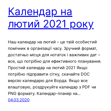
Календар на
лютий 2021 року
Наш календар на лютий – це твій особистий
помічник в організації часу. Зручний формат,
достатньо місця для нотаток і важливих дат –
все, що потрібно для ефективного планування.
Простий календар на лютий 2021 Якщо
потрібно підправити сітку, скачайте DOC
версію календарю для Ворда. Якщо все
влаштовую, роздрукуйте календар з PDF чи
PNG формату. Календар-планер на…
04.03.2020