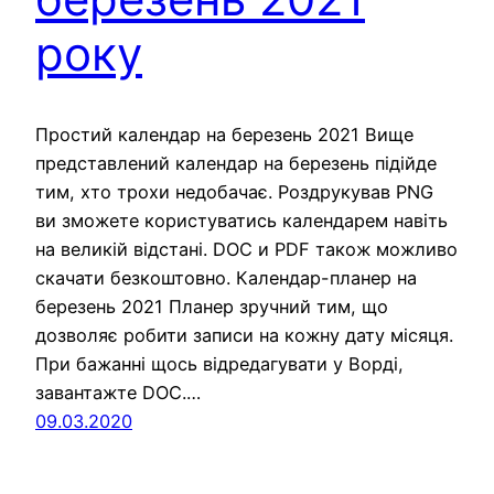
року
Простий календар на березень 2021 Вище
представлений календар на березень підійде
тим, хто трохи недобачає. Роздрукував PNG
ви зможете користуватись календарем навіть
на великій відстані. DOC и PDF також можливо
скачати безкоштовно. Календар-планер на
березень 2021 Планер зручний тим, що
дозволяє робити записи на кожну дату місяця.
При бажанні щось відредагувати у Ворді,
завантажте DOC.…
09.03.2020