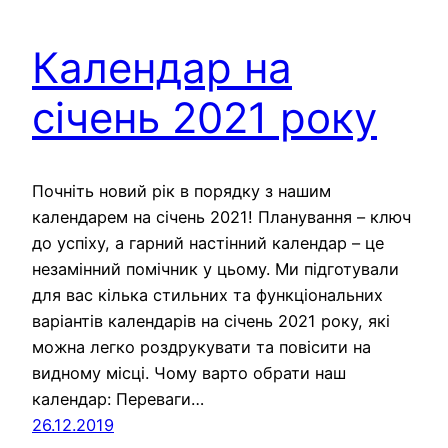
Календар на
січень 2021 року
Почніть новий рік в порядку з нашим
календарем на січень 2021! Планування – ключ
до успіху, а гарний настінний календар – це
незамінний помічник у цьому. Ми підготували
для вас кілька стильних та функціональних
варіантів календарів на січень 2021 року, які
можна легко роздрукувати та повісити на
видному місці. Чому варто обрати наш
календар: Переваги…
26.12.2019