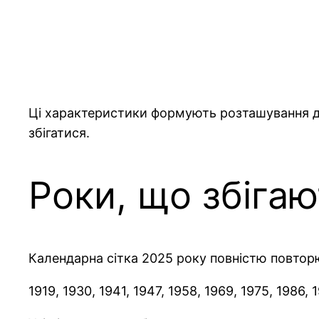
Ці характеристики формують розташування да
збігатися.
Роки, що збіга
Календарна сітка 2025 року повністю повтор
1919, 1930, 1941, 1947, 1958, 1969, 1975, 1986,