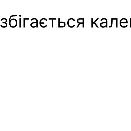
збігається кал