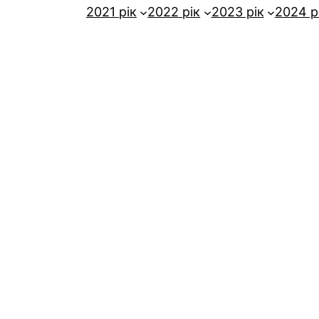
2021 рік
2022 рік
2023 рік
2024 р