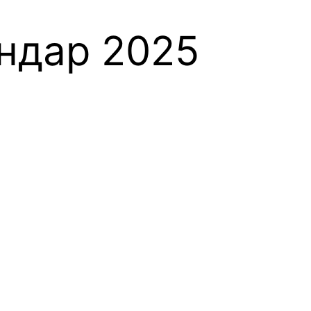
ендар 2025