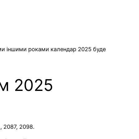
ими іншими роками календар 2025 буде
ем 2025
, 2087, 2098.