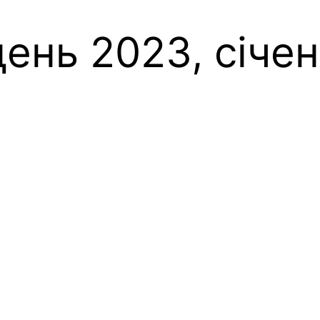
ень 2023, січе