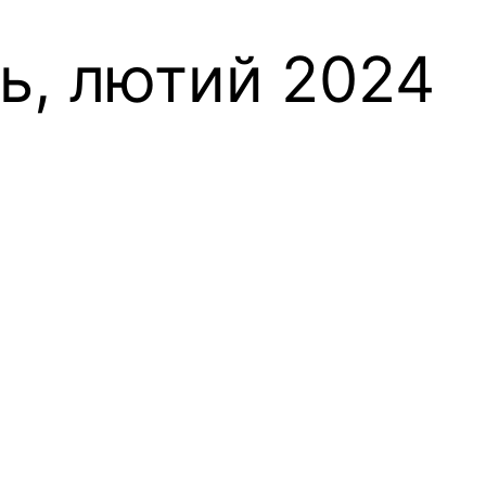
нь, лютий 2024