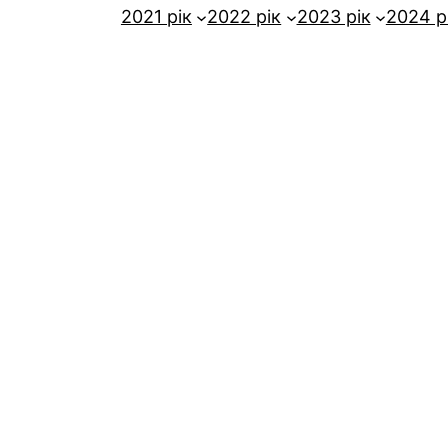
2021 рік
2022 рік
2023 рік
2024 р