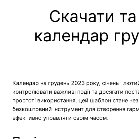
Скачати та
календар гру
Календар на грудень 2023 року, січень і лют
контролювати важливі події та досягати пост
простоті використання, цей шаблон стане нез
безкоштовний інструмент для створення гар
ефективно управляти своїм часом.