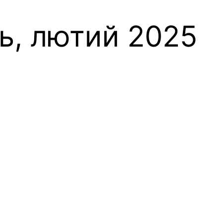
нь, лютий 2025