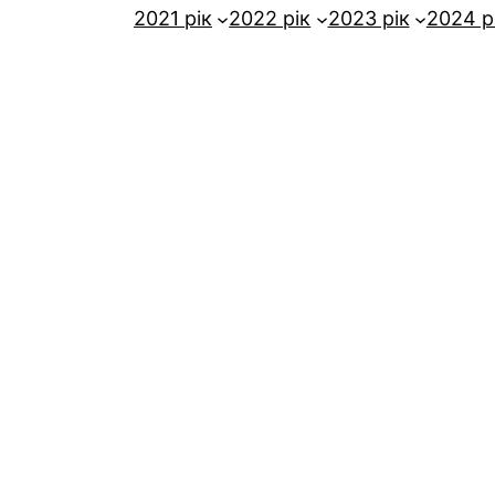
2021 рік
2022 рік
2023 рік
2024 р