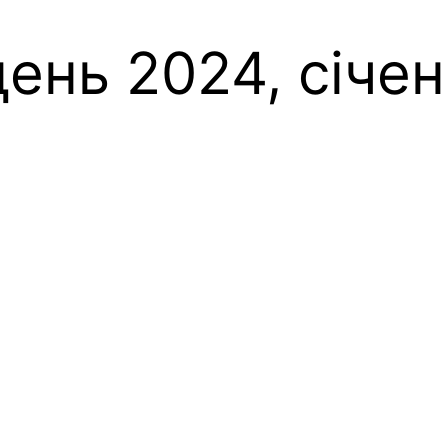
ень 2024, січе