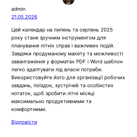
admin
21.05.2026
Цей календар на липень та серпень 2025
року стане зручним інструментом для
планування літніх справ і важливих подій.
Завдяки продуманому макету та можливості
завантаження у форматах PDF і Word шаблон
легко адаптувати під власні потреби.
Використовуйте його для організації робочих
завдань, поїздок, зустрічей та особистих
нотаток, щоб зробити літні місяці
максимально продуктивними та
комфортними.
Відповісти