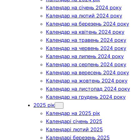
Календар на січень 2024 року
Календар на лютий 2024 року
Календар на березень 2024 року
Календар на квітень 2024 року
Календар на травень 2024 року
Календар на червень 2024 року
Календар на липень 2024 року
Календар на серпень 2024 року
Календар на вересень 2024 року
Календар на жовтень 2024 року
Календар на листопад 2024 року
Календар на грудень 2024 року
2025 рік
Календар на 2025 рік
Календарі січень 2025
Календарі лютий 2025
Календарі березень 2025