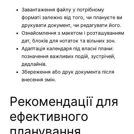
Завантаження файлу у потрібному
форматі залежно від того, чи плануєте ви
друкувати документ, чи редагувати його.
Ознайомлення з макетом і розташуванням
дат, блоків для нотаток та вільних зон.
Адаптація календаря під власні плани:
позначення важливих подій, зустрічей,
дедлайнів.
Збереження або друк документа після
внесення змін.
Рекомендації для
ефективного
планування