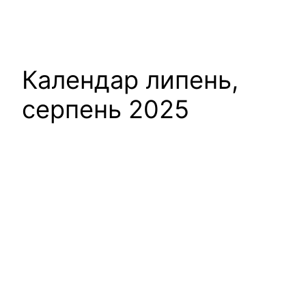
Календар липень,
серпень 2025