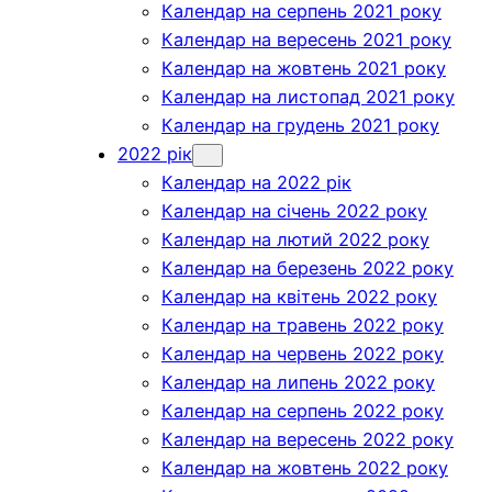
Календар на серпень 2021 року
Календар на вересень 2021 року
Календар на жовтень 2021 року
Календар на листопад 2021 року
Календар на грудень 2021 року
2022 рік
Календар на 2022 рік
Календар на січень 2022 року
Календар на лютий 2022 року
Календар на березень 2022 року
Календар на квітень 2022 року
Календар на травень 2022 року
Календар на червень 2022 року
Календар на липень 2022 року
Календар на серпень 2022 року
Календар на вересень 2022 року
Календар на жовтень 2022 року