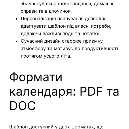
збалансувати робочі завдання, домашні
справи та відпочинок.
Персоналізація планування дозволяє
адаптувати шаблон під власні потреби,
додаючи важливі події та нотатки.
Сучасний дизайн створює приємну
атмосферу та мотивує до продуктивності
протягом усього літа.
Формати
календаря: PDF та
DOC
Шаблон доступний у двох форматах, що