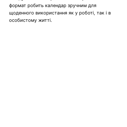
формат робить календар зручним для
щоденного використання як у роботі, так і в
особистому житті.