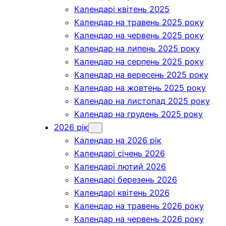
Календарі квітень 2025
Календар на травень 2025 року
Календар на червень 2025 року
Календар на липень 2025 року
Календар на серпень 2025 року
Календар на вересень 2025 року
Календар на жовтень 2025 року
Календар на листопад 2025 року
Календар на грудень 2025 року
2026 рік
Календар на 2026 рік
Календарі січень 2026
Календарі лютий 2026
Календарі березень 2026
Календарі квітень 2026
Календар на травень 2026 року
Календар на червень 2026 року