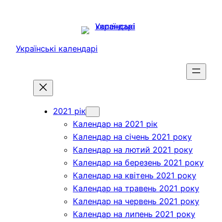
Перейти
до
вмісту
Українські календарі
2021 рік
Календар на 2021 рік
Календар на січень 2021 року
Календар на лютий 2021 року
Календар на березень 2021 року
Календар на квітень 2021 року
Календар на травень 2021 року
Календар на червень 2021 року
Календар на липень 2021 року