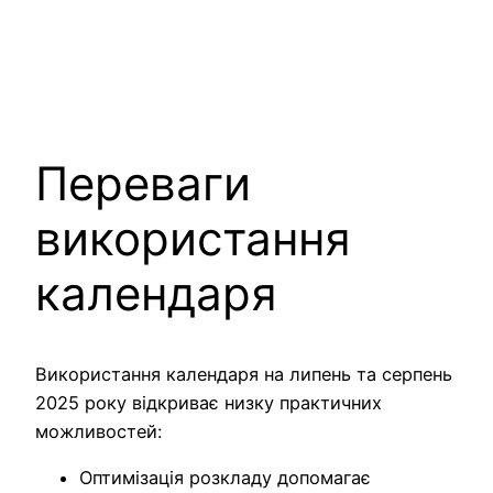
Переваги
використання
календаря
Використання календаря на липень та серпень
2025 року відкриває низку практичних
можливостей:
Оптимізація розкладу допомагає