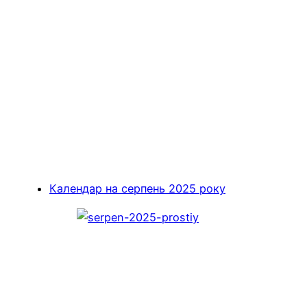
Календар на серпень 2025 року