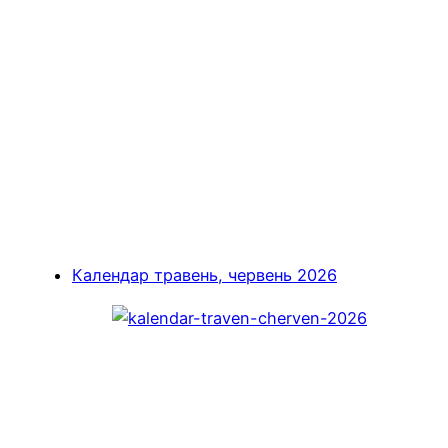
Календар травень, червень 2026