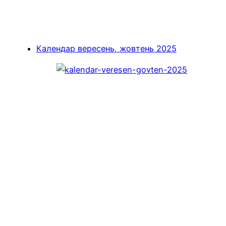
Календар вересень, жовтень 2025