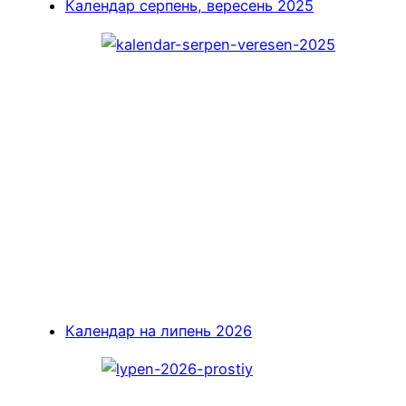
Календар серпень, вересень 2025
Календар на липень 2026