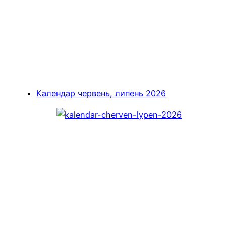
Календар червень, липень 2026