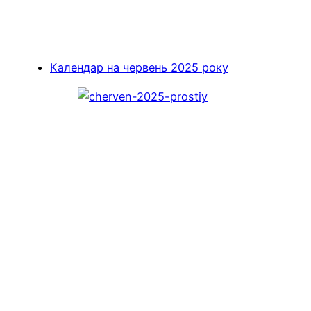
Календар на червень 2025 року