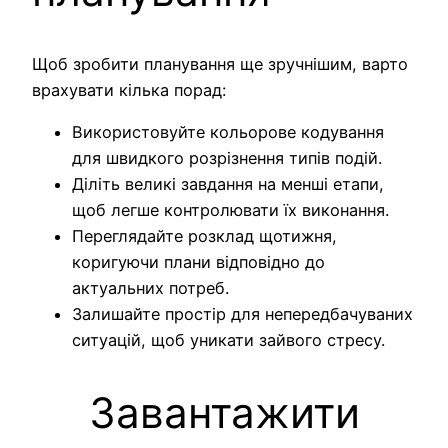
Щоб зробити планування ще зручнішим, варто
врахувати кілька порад:
Використовуйте кольорове кодування
для швидкого розрізнення типів подій.
Діліть великі завдання на менші етапи,
щоб легше контролювати їх виконання.
Переглядайте розклад щотижня,
коригуючи плани відповідно до
актуальних потреб.
Залишайте простір для непередбачуваних
ситуацій, щоб уникати зайвого стресу.
Завантажити