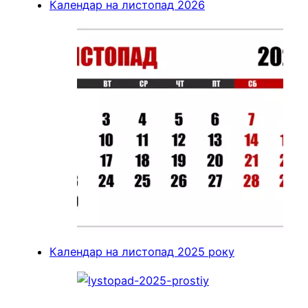
Календар на листопад 2026
Календар на листопад 2025 року