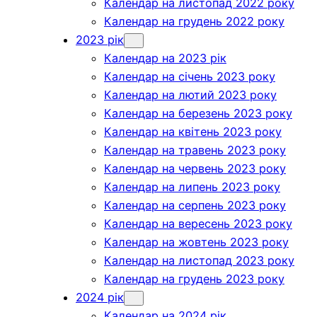
Календар на листопад 2022 року
Календар на грудень 2022 року
2023 рік
Календар на 2023 рік
Календар на січень 2023 року
Календар на лютий 2023 року
Календар на березень 2023 року
Календар на квітень 2023 року
Календар на травень 2023 року
Календар на червень 2023 року
Календар на липень 2023 року
Календар на серпень 2023 року
Календар на вересень 2023 року
Календар на жовтень 2023 року
Календар на листопад 2023 року
Календар на грудень 2023 року
2024 рік
Календар на 2024 рік