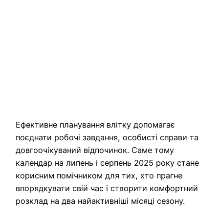
Ефективне планування влітку допомагає
поєднати робочі завдання, особисті справи та
довгоочікуваний відпочинок. Саме тому
календар на липень і серпень 2025 року стане
корисним помічником для тих, хто прагне
впорядкувати свій час і створити комфортний
розклад на два найактивніші місяці сезону.