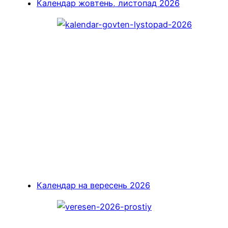
Календар жовтень, листопад 2026
Календар на вересень 2026