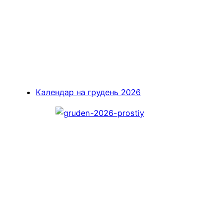
Календар на грудень 2026