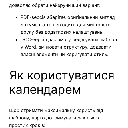
дозволяє обрати найзручніший варіант:
PDF‑версія зберігає оригінальний вигляд
документа та підходить для миттєвого
друку без додаткових налаштувань.
DOC‑версія дає змогу редагувати шаблон
у Word, змінювати структуру, додавати
власні елементи чи коригувати стиль.
Як користуватися
календарем
Щоб отримати максимальну користь від
шаблону, варто дотримуватися кількох
простих кроків: