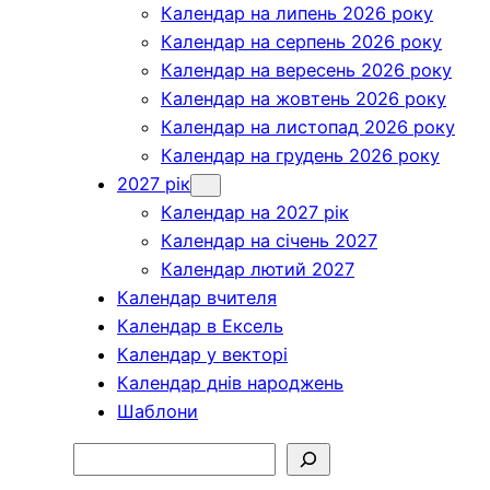
Календар на липень 2026 року
Календар на серпень 2026 року
Календар на вересень 2026 року
Календар на жовтень 2026 року
Календар на листопад 2026 року
Календар на грудень 2026 року
2027 рік
Календар на 2027 рік
Календар на січень 2027
Календар лютий 2027
Календар вчителя
Календар в Ексель
Календар у векторі
Календар днів народжень
Шаблони
Пошук