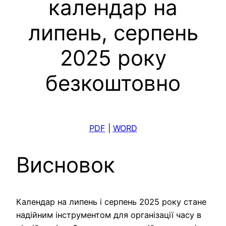
календар на
липень, серпень
2025 року
безкоштовно
PDF
|
WORD
Висновок
Календар на липень і серпень 2025 року стане
надійним інструментом для організації часу в