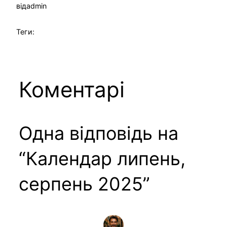
від
admin
Теги:
Коментарі
Одна відповідь на
“Календар липень,
серпень 2025”