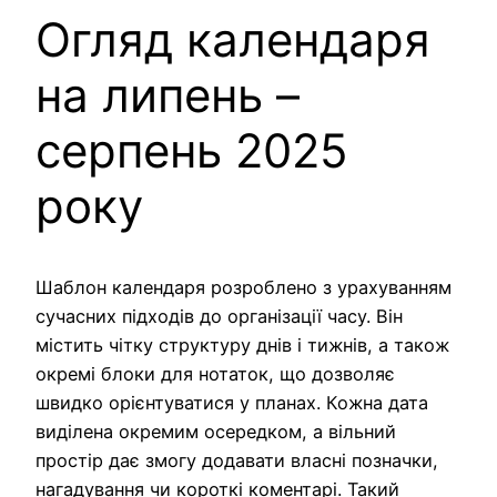
Огляд календаря
на липень –
серпень 2025
року
Шаблон календаря розроблено з урахуванням
сучасних підходів до організації часу. Він
містить чітку структуру днів і тижнів, а також
окремі блоки для нотаток, що дозволяє
швидко орієнтуватися у планах. Кожна дата
виділена окремим осередком, а вільний
простір дає змогу додавати власні позначки,
нагадування чи короткі коментарі. Такий