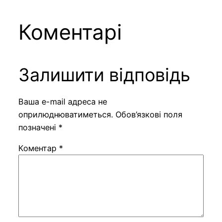
Коментарі
Залишити відповідь
Ваша e-mail адреса не
оприлюднюватиметься.
Обов’язкові поля
позначені
*
Коментар
*