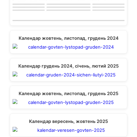
Календар жовтень, листопад, грудень 2024
Календар грудень 2024, січень, лютий 2025
Календар жовтень, листопад, грудень 2025
Календар вересень, жовтень 2025