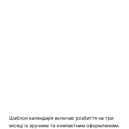
Шаблон календаря включає розбиття на три
місяці із зручним та компактним оформленням.