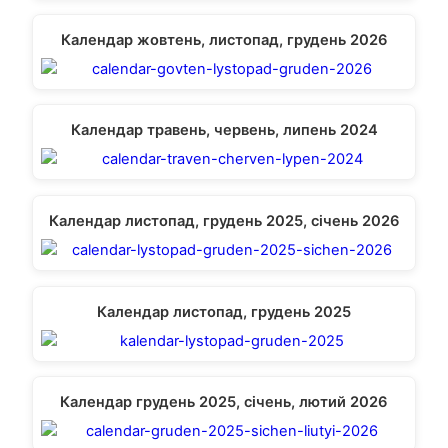
Календар жовтень, листопад, грудень 2026
Календар травень, червень, липень 2024
Календар листопад, грудень 2025, січень 2026
Календар листопад, грудень 2025
Календар грудень 2025, січень, лютий 2026