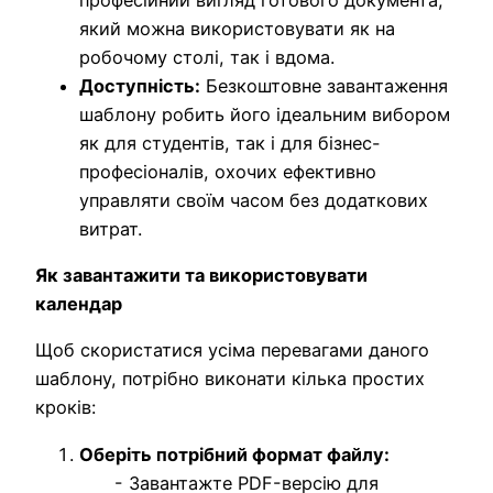
який можна використовувати як на
робочому столі, так і вдома.
Доступність:
Безкоштовне завантаження
шаблону робить його ідеальним вибором
як для студентів, так і для бізнес-
професіоналів, охочих ефективно
управляти своїм часом без додаткових
витрат.
Як завантажити та використовувати
календар
Щоб скористатися усіма перевагами даного
шаблону, потрібно виконати кілька простих
кроків:
Оберіть потрібний формат файлу:
- Завантажте PDF-версію для