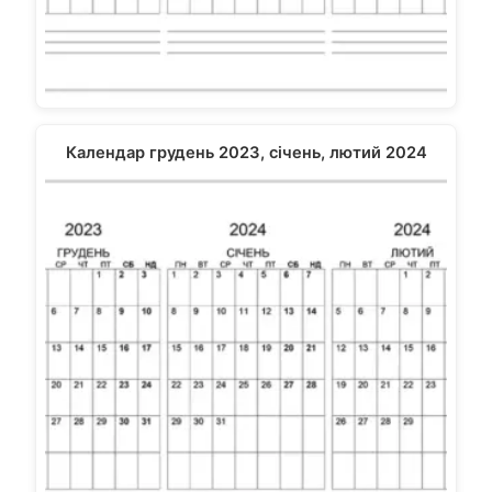
Календар грудень 2023, січень, лютий 2024