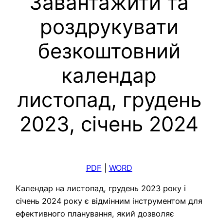
Завантажити та
роздрукувати
безкоштовний
календар
листопад, грудень
2023, січень 2024
PDF
|
WORD
Календар на листопад, грудень 2023 року і
січень 2024 року є відмінним інструментом для
ефективного планування, який дозволяє