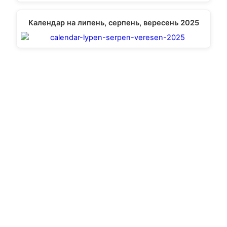
Календар на липень, серпень, вересень 2025