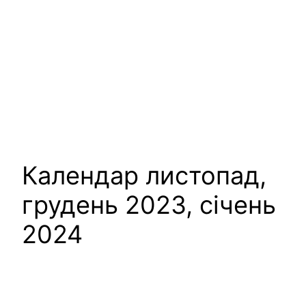
Календар листопад,
грудень 2023, січень
2024