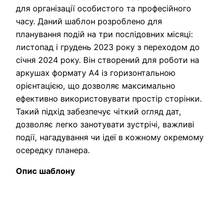
для організації особистого та професійного
часу. Даний шаблон розроблено для
планування подій на три послідовних місяці:
листопад і грудень 2023 року з переходом до
січня 2024 року. Він створений для роботи на
аркушах формату A4 із горизонтальною
орієнтацією, що дозволяє максимально
ефективно використовувати простір сторінки.
Такий підхід забезпечує чіткий огляд дат,
дозволяє легко занотувати зустрічі, важливі
події, нагадування чи ідеї в кожному окремому
осередку планера.
Опис шаблону