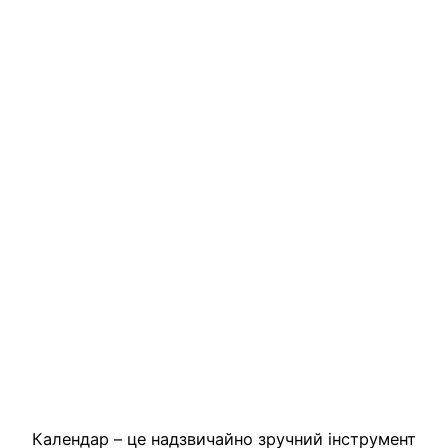
Календар – це надзвичайно зручний інструмент