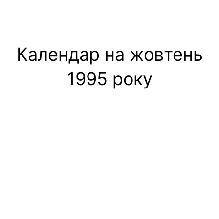
Календар на жовтень
1995 року