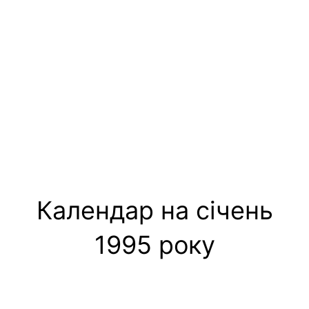
Календар на січень
1995 року