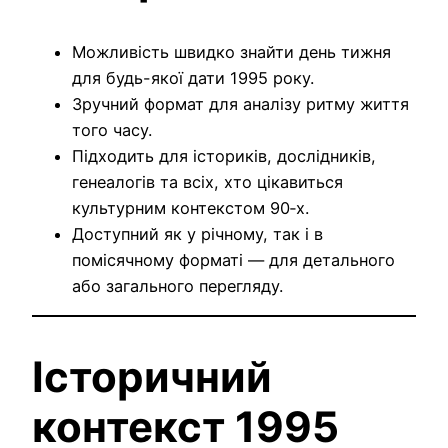
Можливість швидко знайти день тижня
для будь-якої дати 1995 року.
Зручний формат для аналізу ритму життя
того часу.
Підходить для істориків, дослідників,
генеалогів та всіх, хто цікавиться
культурним контекстом 90‑х.
Доступний як у річному, так і в
помісячному форматі — для детального
або загального перегляду.
Історичний
контекст 1995