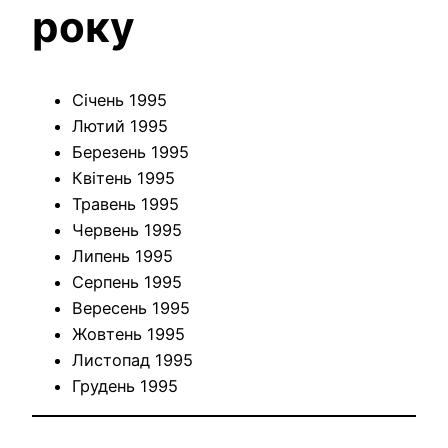
року
Січень 1995
Лютий 1995
Березень 1995
Квітень 1995
Травень 1995
Червень 1995
Липень 1995
Серпень 1995
Вересень 1995
Жовтень 1995
Листопад 1995
Грудень 1995