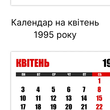
Календар на квітень
1995 року