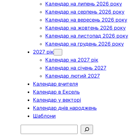
Календар на липень 2026 року
Календар на серпень 2026 року
Календар на вересень 2026 року
Календар на жовтень 2026 року
Календар на листопад 2026 року
Календар на грудень 2026 року
2027 рік
Календар на 2027 рік
Календар на січень 2027
Календар лютий 2027
Календар вчителя
Календар в Ексель
Календар у векторі
Календар днів народжень
Шаблони
Пошук