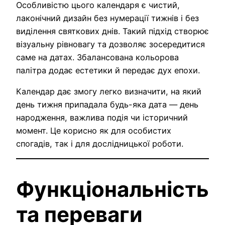
Особливістю цього календаря є чистий,
лаконічний дизайн без нумерації тижнів і без
виділення святкових днів. Такий підхід створює
візуальну рівновагу та дозволяє зосередитися
саме на датах. Збалансована кольорова
палітра додає естетики й передає дух епохи.
Календар дає змогу легко визначити, на який
день тижня припадала будь-яка дата — день
народження, важлива подія чи історичний
момент. Це корисно як для особистих
спогадів, так і для дослідницької роботи.
Функціональність
та переваги