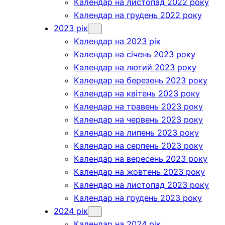
Календар на листопад 2022 року
Календар на грудень 2022 року
2023 рік
Календар на 2023 рік
Календар на січень 2023 року
Календар на лютий 2023 року
Календар на березень 2023 року
Календар на квітень 2023 року
Календар на травень 2023 року
Календар на червень 2023 року
Календар на липень 2023 року
Календар на серпень 2023 року
Календар на вересень 2023 року
Календар на жовтень 2023 року
Календар на листопад 2023 року
Календар на грудень 2023 року
2024 рік
Календар на 2024 рік