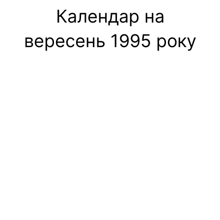
Календар на
вересень 1995 року