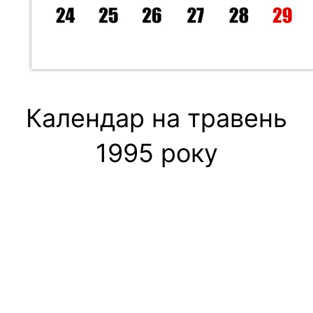
Календар на травень
1995 року