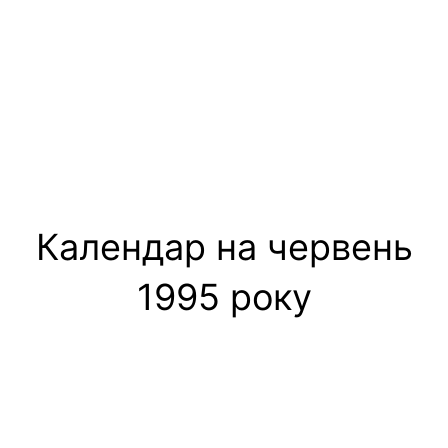
Календар на червень
1995 року