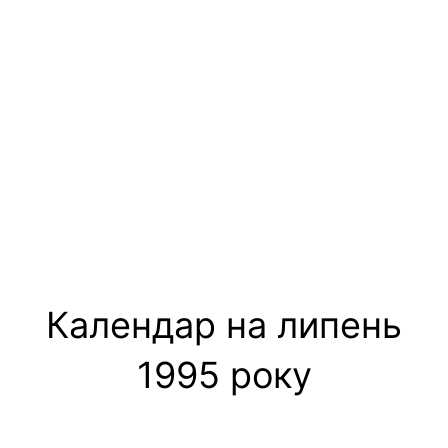
Календар на липень
1995 року