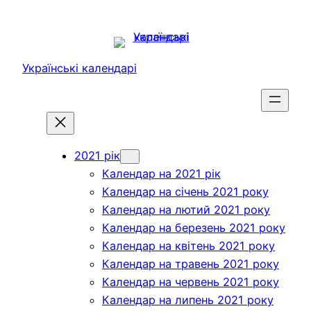
Перейти
до
вмісту
Українські календарі
2021 рік
Календар на 2021 рік
Календар на січень 2021 року
Календар на лютий 2021 року
Календар на березень 2021 року
Календар на квітень 2021 року
Календар на травень 2021 року
Календар на червень 2021 року
Календар на липень 2021 року