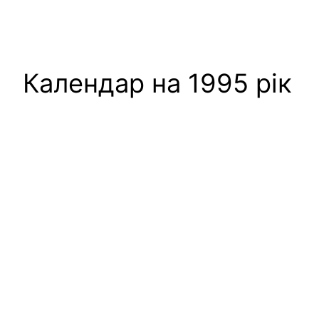
Календар на 1995 рік