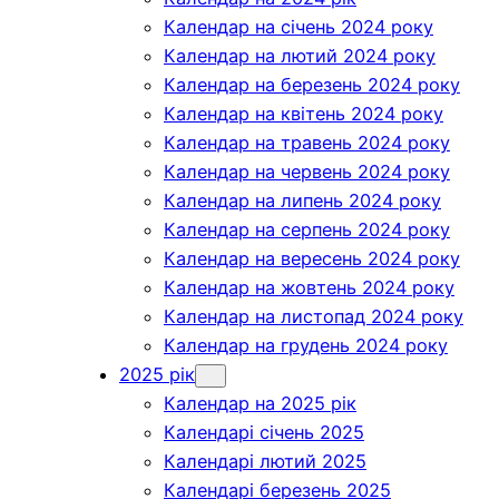
Календар на січень 2024 року
Календар на лютий 2024 року
Календар на березень 2024 року
Календар на квітень 2024 року
Календар на травень 2024 року
Календар на червень 2024 року
Календар на липень 2024 року
Календар на серпень 2024 року
Календар на вересень 2024 року
Календар на жовтень 2024 року
Календар на листопад 2024 року
Календар на грудень 2024 року
2025 рік
Календар на 2025 рік
Календарі січень 2025
Календарі лютий 2025
Календарі березень 2025