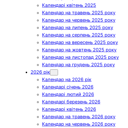
Календарі квітень 2025
Календар на травень 2025 року
Календар на червень 2025 року
Календар на липень 2025 року
Календар на серпень 2025 року
Календар на вересень 2025 року
Календар на жовтень 2025 року
Календар на листопад 2025 року
Календар на грудень 2025 року
2026 рік
Календар на 2026 рік
Календарі січень 2026
Календарі лютий 2026
Календарі березень 2026
Календарі квітень 2026
Календар на травень 2026 року
Календар на червень 2026 року