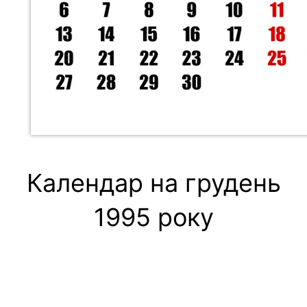
Календар на грудень
1995 року