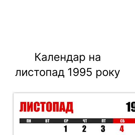
Календар на
листопад 1995 року