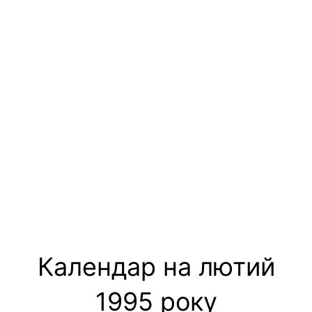
Календар на лютий
1995 року