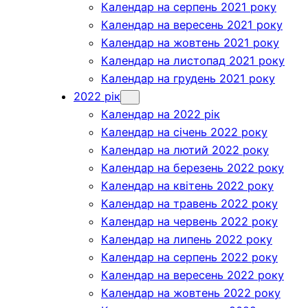
Календар на серпень 2021 року
Календар на вересень 2021 року
Календар на жовтень 2021 року
Календар на листопад 2021 року
Календар на грудень 2021 року
2022 рік
Календар на 2022 рік
Календар на січень 2022 року
Календар на лютий 2022 року
Календар на березень 2022 року
Календар на квітень 2022 року
Календар на травень 2022 року
Календар на червень 2022 року
Календар на липень 2022 року
Календар на серпень 2022 року
Календар на вересень 2022 року
Календар на жовтень 2022 року