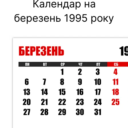
Календар на
березень 1995 року