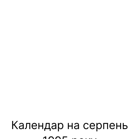
Календар на серпень