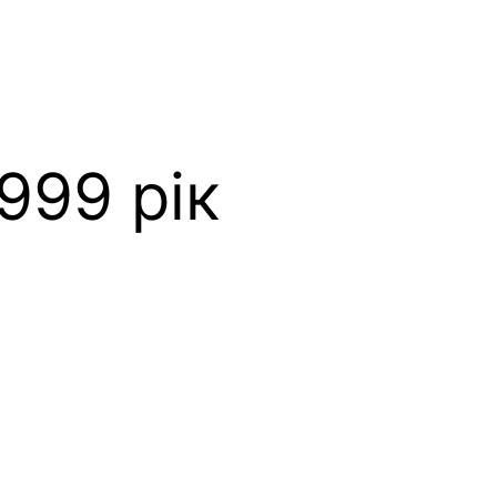
999 рік