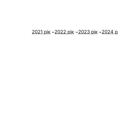
2021 рік
2022 рік
2023 рік
2024 р