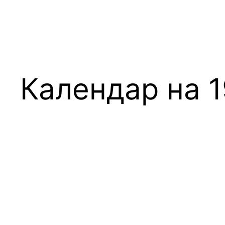
Календар на 1