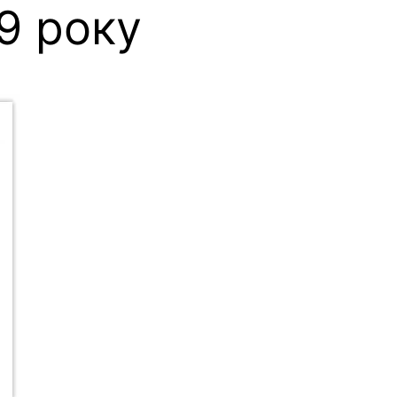
9 року