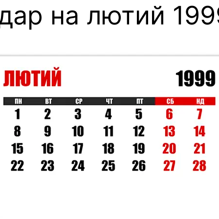
дар на лютий 199