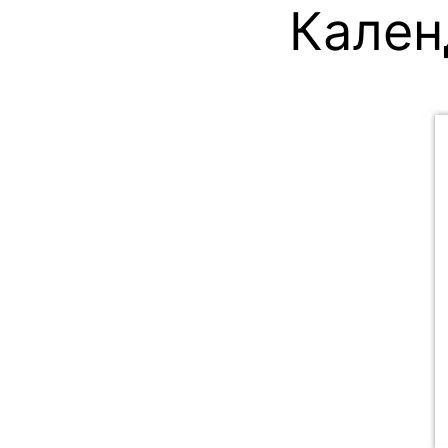
Кален