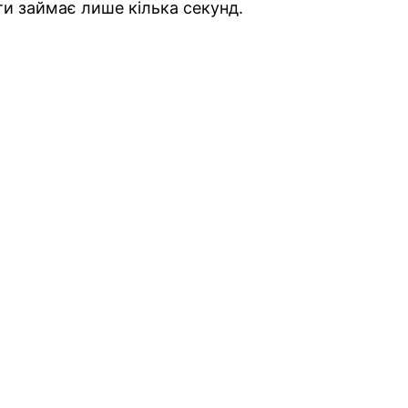
ти займає лише кілька секунд.