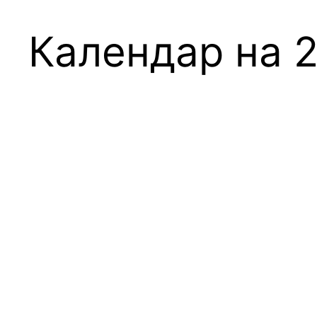
Календар на 2