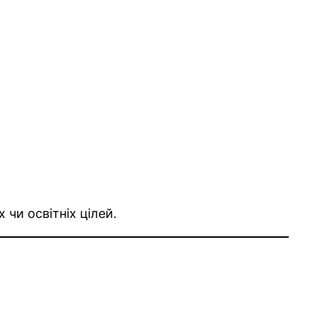
чи освітніх цілей.