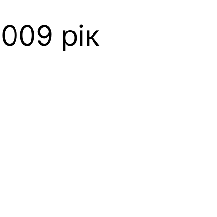
009 рік