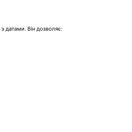
з датами. Він дозволяє: