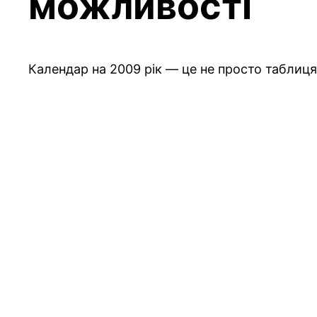
можливості
Календар на 2009 рік — це не просто таблиця 