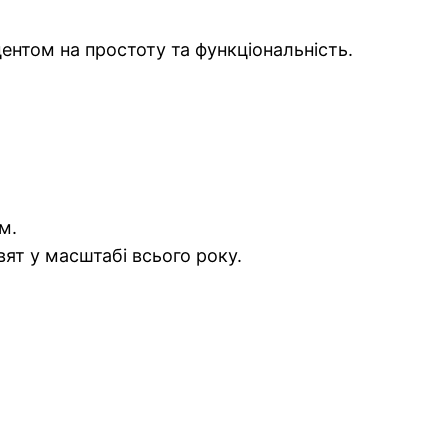
ентом на простоту та функціональність.
м.
вят у масштабі всього року.