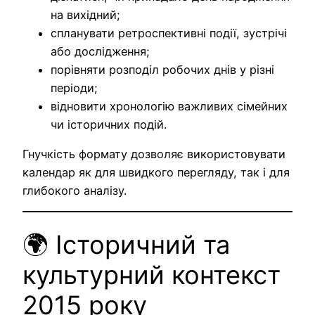
на вихідний;
спланувати ретроспективні події, зустрічі
або дослідження;
порівняти розподіл робочих днів у різні
періоди;
відновити хронологію важливих сімейних
чи історичних подій.
Гнучкість формату дозволяє використовувати
календар як для швидкого перегляду, так і для
глибокого аналізу.
🌍 Історичний та
культурний контекст
2015 року