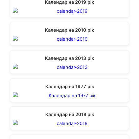
Календар на 2019 рік
Календар на 2010 рік
Календар на 2013 рік
Календар на 1977 рік
Календар на 2018 рік