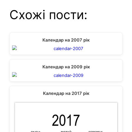
Схожі пости:
Календар на 2007 рік
Календар на 2009 рік
Календар на 2017 рік