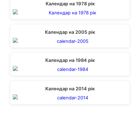
Календар на 1978 рік
Календар на 2005 рік
Календар на 1984 рік
Календар на 2014 рік