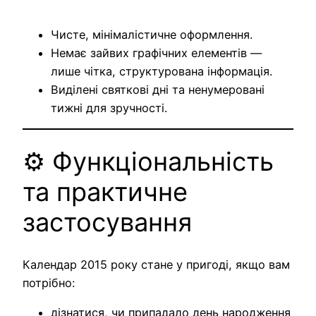
Чисте, мінімалістичне оформлення.
Немає зайвих графічних елементів —
лише чітка, структурована інформація.
Виділені святкові дні та ненумеровані
тижні для зручності.
⚙️ Функціональність
та практичне
застосування
Календар 2015 року стане у пригоді, якщо вам
потрібно:
дізнатися, чи припадало день народження