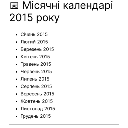
📅 Місячні календарі
2015 року
Січень 2015
Лютий 2015
Березень 2015
Квітень 2015
Травень 2015
Червень 2015
Липень 2015
Серпень 2015
Вересень 2015
Жовтень 2015
Листопад 2015
Грудень 2015