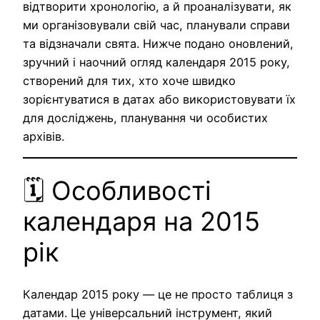
відтворити хронологію, а й проаналізувати, як
ми організовували свій час, планували справи
та відзначали свята. Нижче подано оновлений,
зручний і наочний огляд календаря 2015 року,
створений для тих, хто хоче швидко
зорієнтуватися в датах або використовувати їх
для досліджень, планування чи особистих
архівів.
🗓 Особливості
календаря на 2015
рік
Календар 2015 року — це не просто таблиця з
датами. Це універсальний інструмент, який