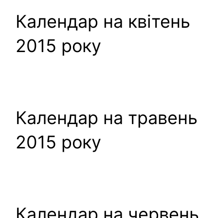
Календар на квітень
2015 року
Календар на травень
2015 року
Календар на червень