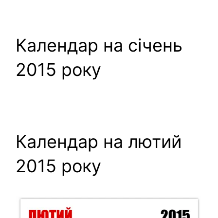
Календар на січень
2015 року
Календар на лютий
2015 року