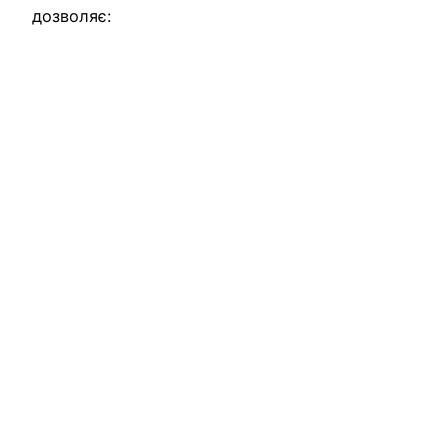
дозволяє: