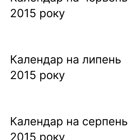
2015 року
Календар на липень
2015 року
Календар на серпень
2015 року