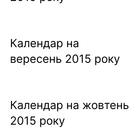
Календар на
вересень 2015 року
Календар на жовтень
2015 року