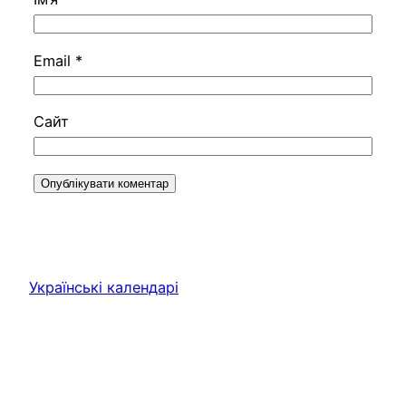
Email
*
Сайт
Українські календарі