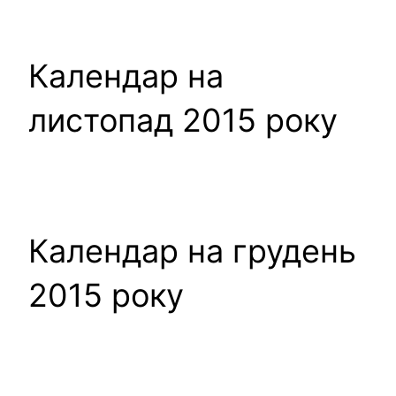
Календар на
листопад 2015 року
Календар на грудень
2015 року