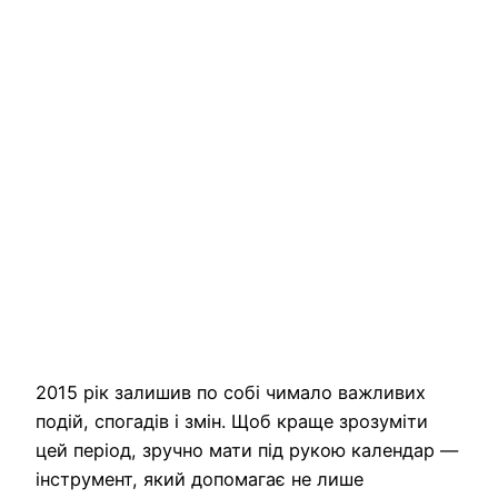
2015 рік залишив по собі чимало важливих
подій, спогадів і змін. Щоб краще зрозуміти
цей період, зручно мати під рукою календар —
інструмент, який допомагає не лише