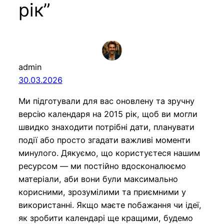
рік”
admin
30.03.2026
Ми підготували для вас оновлену та зручну
версію календаря на 2015 рік, щоб ви могли
швидко знаходити потрібні дати, планувати
події або просто згадати важливі моменти
минулого. Дякуємо, що користуєтеся нашим
ресурсом — ми постійно вдосконалюємо
матеріали, аби вони були максимально
корисними, зрозумілими та приємними у
використанні. Якщо маєте побажання чи ідеї,
як зробити календарі ще кращими, будемо