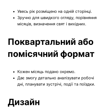
Увесь рік розміщено на одній сторінці.
Зручно для швидкого огляду, порівняння
місяців, визначення свят і вихідних.
Поквартальний або
помісячний формат
Кожен місяць подано окремо.
Дає змогу детально аналізувати робочі
дні, планувати зустрічі, події та поїздки.
Дизайн