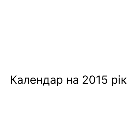
Календар на 2015 рік