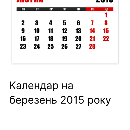
Календар на
березень 2015 року