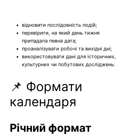
відновити послідовність подій;
перевірити, на який день тижня
припадала певна дата;
проаналізувати робочі та вихідні дні;
використовувати дані для історичних,
культурних чи побутових досліджень.
📌 Формати
календаря
Річний формат