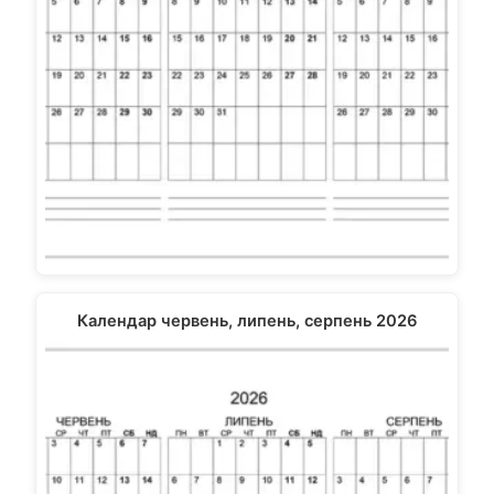
Календар червень, липень, серпень 2026