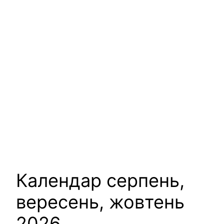
Календар серпень,
вересень, жовтень
2026