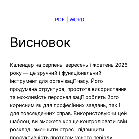
PDF
|
WORD
Висновок
Календар на серпень, вересень і жовтень 2026
року — це зручний і функціональний
інструмент для організації часу. Його
продумана структура, простота використання
та можливість персоналізації роблять його
корисним як для професійних завдань, так і
для повсякденних справ. Використовуючи цей
шаблон, ви зможете краще контролювати свій
розклад, зменшити стрес і підвищити
продуктивність протягом усього періоду.