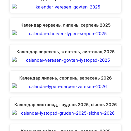
Календар червень, липень, серпень 2025
Календар вересень, жовтень, листопад 2025
Календар липень, серпень, вересень 2026
Календар листопад, грудень 2025, січень 2026