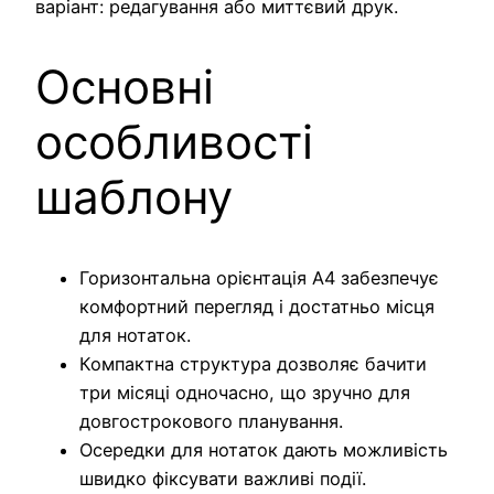
варіант: редагування або миттєвий друк.
Основні
особливості
шаблону
Горизонтальна орієнтація A4 забезпечує
комфортний перегляд і достатньо місця
для нотаток.
Компактна структура дозволяє бачити
три місяці одночасно, що зручно для
довгострокового планування.
Осередки для нотаток дають можливість
швидко фіксувати важливі події.