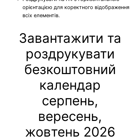
орієнтацією для коректного відображення
всіх елементів.
Завантажити та
роздрукувати
безкоштовний
календар
серпень,
вересень,
жовтень 2026