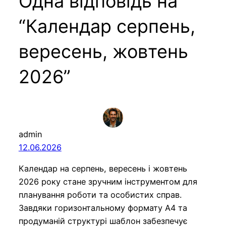
Одна відповідь на
“Календар серпень,
вересень, жовтень
2026”
admin
12.06.2026
Календар на серпень, вересень і жовтень
2026 року стане зручним інструментом для
планування роботи та особистих справ.
Завдяки горизонтальному формату A4 та
продуманій структурі шаблон забезпечує