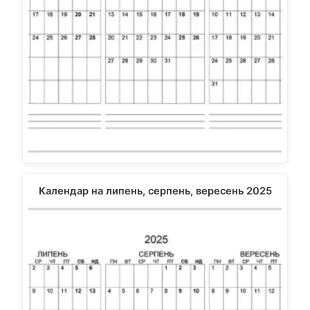
Календар на липень, серпень, вересень 2025