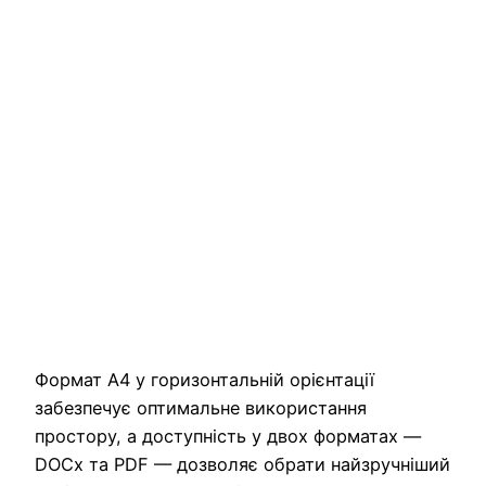
Формат A4 у горизонтальній орієнтації
забезпечує оптимальне використання
простору, а доступність у двох форматах —
DOCx та PDF — дозволяє обрати найзручніший