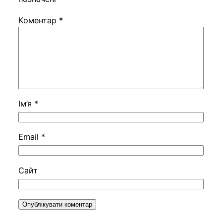
Коментар
*
Ім’я
*
Email
*
Сайт