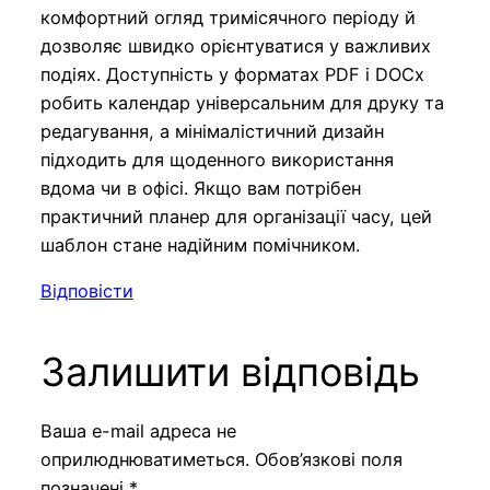
комфортний огляд тримісячного періоду й
дозволяє швидко орієнтуватися у важливих
подіях. Доступність у форматах PDF і DOCx
робить календар універсальним для друку та
редагування, а мінімалістичний дизайн
підходить для щоденного використання
вдома чи в офісі. Якщо вам потрібен
практичний планер для організації часу, цей
шаблон стане надійним помічником.
Відповісти
Залишити відповідь
Ваша e-mail адреса не
оприлюднюватиметься.
Обов’язкові поля
позначені
*