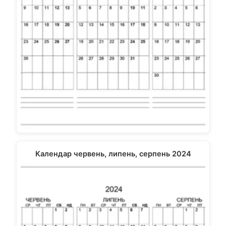
Календар червень, липень, серпень 2024