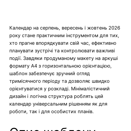
Календар на серпень, вересень і жовтень 2026
року стане практичним інструментом для тих,
хто прагне впорядкувати свій час, ефективно
планувати зустрічі та контролювати важливі
події. Завдяки продуманому макету на аркуші
формату A4 з горизонтальною орієнтацією,
шаблон забезпечує зручний огляд
тримісячного періоду та дозволяє швидко
орієнтуватися у розкладі. Мінімалістичний
дизайн і логічна структура роблять цей
календар універсальним рішенням як для
роботи, так і для особистих планів.