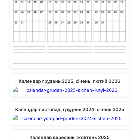
Календар грудень 2025, січень, лютий 2026
Календар листопад, грудень 2024, січень 2025
Календар вересень, жовтень 2025