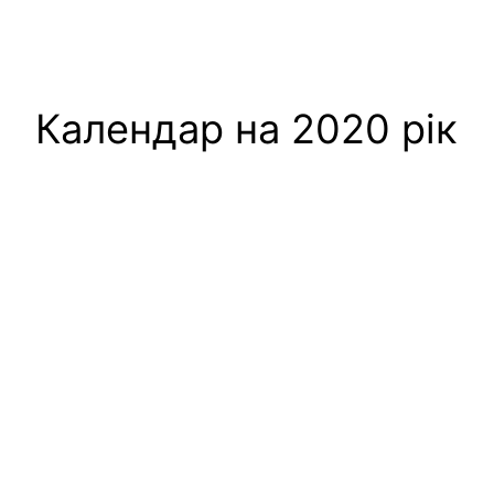
Календар на 2020 рік