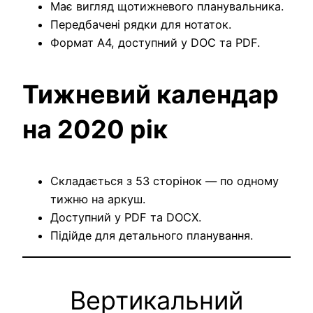
Має вигляд щотижневого планувальника.
Передбачені рядки для нотаток.
Формат A4, доступний у DOC та PDF.
Тижневий календар
на 2020 рік
Складається з 53 сторінок — по одному
тижню на аркуш.
Доступний у PDF та DOCX.
Підійде для детального планування.
Вертикальний