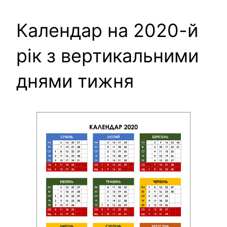
Календар на 2020-й
рік з вертикальними
днями тижня