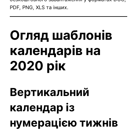
PDF, PNG, XLS та інших.
Огляд шаблонів
календарів на
2020 рік
Вертикальний
календар із
нумерацією тижнів