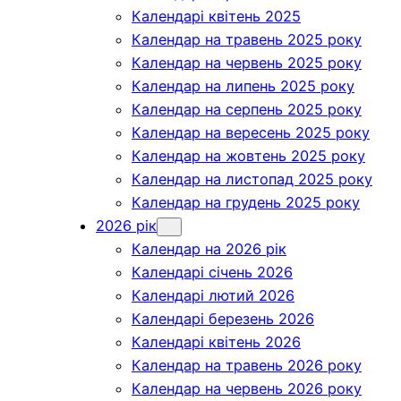
Календарі квітень 2025
Календар на травень 2025 року
Календар на червень 2025 року
Календар на липень 2025 року
Календар на серпень 2025 року
Календар на вересень 2025 року
Календар на жовтень 2025 року
Календар на листопад 2025 року
Календар на грудень 2025 року
2026 рік
Календар на 2026 рік
Календарі січень 2026
Календарі лютий 2026
Календарі березень 2026
Календарі квітень 2026
Календар на травень 2026 року
Календар на червень 2026 року