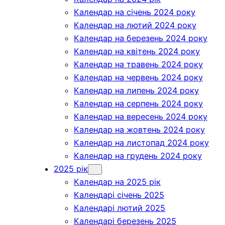
Календар на січень 2024 року
Календар на лютий 2024 року
Календар на березень 2024 року
Календар на квітень 2024 року
Календар на травень 2024 року
Календар на червень 2024 року
Календар на липень 2024 року
Календар на серпень 2024 року
Календар на вересень 2024 року
Календар на жовтень 2024 року
Календар на листопад 2024 року
Календар на грудень 2024 року
2025 рік
Календар на 2025 рік
Календарі січень 2025
Календарі лютий 2025
Календарі березень 2025