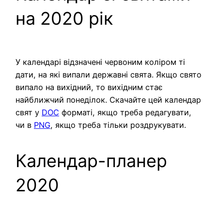
на 2020 рік
У календарі відзначені червоним коліром ті
дати, на які випали державні свята. Якщо свято
випало на вихідний, то вихідним стає
найближчий понеділок. Скачайте цей календар
свят у
DOC
форматі, якщо треба редагувати,
чи в
PNG
, якщо треба тільки роздрукувати.
Календар-планер
2020