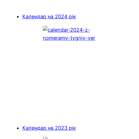
Календар на 2024 рік
Календар на 2023 рік