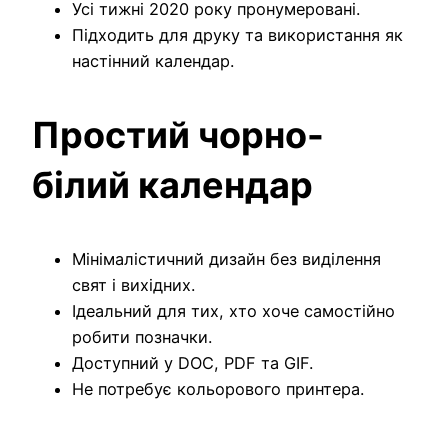
Усі тижні 2020 року пронумеровані.
Підходить для друку та використання як
настінний календар.
Простий чорно-
білий календар
Мінімалістичний дизайн без виділення
свят і вихідних.
Ідеальний для тих, хто хоче самостійно
робити позначки.
Доступний у DOC, PDF та GIF.
Не потребує кольорового принтера.