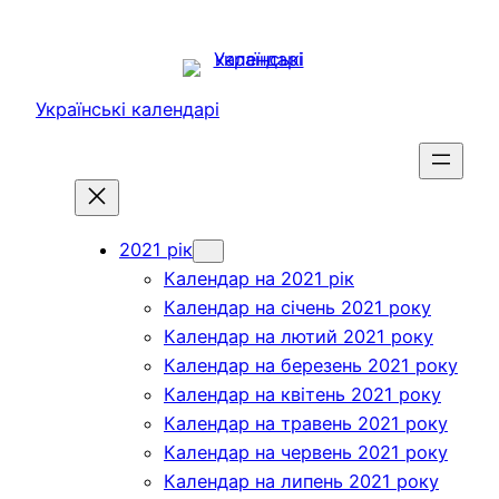
Перейти
до
вмісту
Українські календарі
2021 рік
Календар на 2021 рік
Календар на січень 2021 року
Календар на лютий 2021 року
Календар на березень 2021 року
Календар на квітень 2021 року
Календар на травень 2021 року
Календар на червень 2021 року
Календар на липень 2021 року