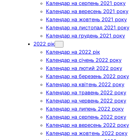
Календар на серпень 2021 року
Календар на вересень 2021 року
Календар на жовтень 2021 року
Календар на листопад 2021 року
Календар на грудень 2021 року
2022 рік
Календар на 2022 рік
Календар на січень 2022 року
Календар на лютий 2022 року
Календар на березень 2022 року
Календар на квітень 2022 року
Календар на травень 2022 року
Календар на червень 2022 року
Календар на липень 2022 року
Календар на серпень 2022 року
Календар на вересень 2022 року
Календар на жовтень 2022 року