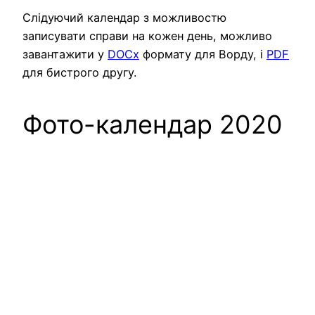
Слідуючий календар з можливостю
записувати справи на кожен день, можливо
завантажити у
DOCx
формату для Ворду, і
PDF
для бистрого другу.
Фото-календар 2020