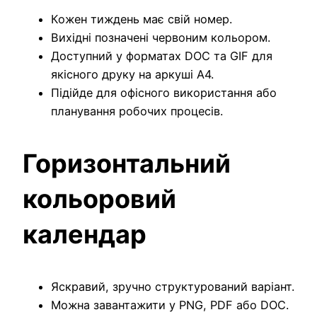
Кожен тиждень має свій номер.
Вихідні позначені червоним кольором.
Доступний у форматах DOC та GIF для
якісного друку на аркуші A4.
Підійде для офісного використання або
планування робочих процесів.
Горизонтальний
кольоровий
календар
Яскравий, зручно структурований варіант.
Можна завантажити у PNG, PDF або DOC.