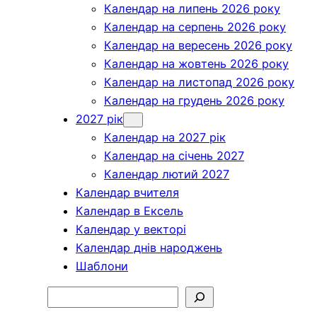
Календар на липень 2026 року
Календар на серпень 2026 року
Календар на вересень 2026 року
Календар на жовтень 2026 року
Календар на листопад 2026 року
Календар на грудень 2026 року
2027 рік
Календар на 2027 рік
Календар на січень 2027
Календар лютий 2027
Календар вчителя
Календар в Ексель
Календар у векторі
Календар днів народжень
Шаблони
Пошук