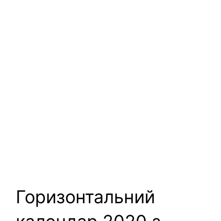
Горизонтальний