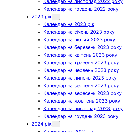
Календар на листопад 2022 року
Календар на грудень 2022 року
2023 рік
Календар на 2023 рік
Календар на січень 2023 року
Календар на лютий 2023 року
Календар на березень 2023 року
Календар на квітень 2023 року
Календар на травень 2023 року
Календар на червень 2023 року
Календар на липень 2023 року
Календар на серпень 2023 року
Календар на вересень 2023 року
Календар на жовтень 2023 року
Календар на листопад 2023 року
Календар на грудень 2023 року
2024 рік
Календар на 2024 рік