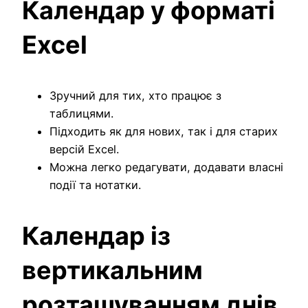
Календар у форматі
Excel
Зручний для тих, хто працює з
таблицями.
Підходить як для нових, так і для старих
версій Excel.
Можна легко редагувати, додавати власні
події та нотатки.
Календар із
вертикальним
розташуванням днів