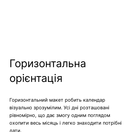
Горизонтальна
орієнтація
Горизонтальний макет робить календар
візуально зрозумілим. Усі дні розташовані
рівномірно, що дає змогу одним поглядом
охопити весь місяць і легко знаходити потрібні
дати.