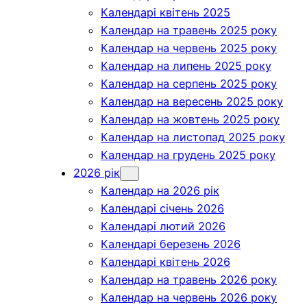
Календарі квітень 2025
Календар на травень 2025 року
Календар на червень 2025 року
Календар на липень 2025 року
Календар на серпень 2025 року
Календар на вересень 2025 року
Календар на жовтень 2025 року
Календар на листопад 2025 року
Календар на грудень 2025 року
2026 рік
Календар на 2026 рік
Календарі січень 2026
Календарі лютий 2026
Календарі березень 2026
Календарі квітень 2026
Календар на травень 2026 року
Календар на червень 2026 року