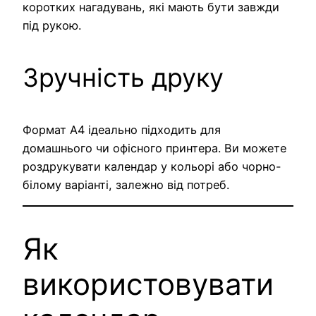
коротких нагадувань, які мають бути завжди
під рукою.
Зручність друку
Формат А4 ідеально підходить для
домашнього чи офісного принтера. Ви можете
роздрукувати календар у кольорі або чорно-
білому варіанті, залежно від потреб.
Як
використовувати