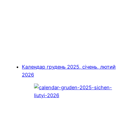
Календар грудень 2025, січень, лютий
2026