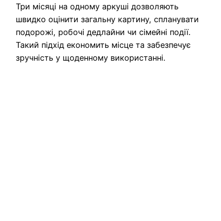
Три місяці на одному аркуші дозволяють
швидко оцінити загальну картину, спланувати
подорожі, робочі дедлайни чи сімейні події.
Такий підхід економить місце та забезпечує
зручність у щоденному використанні.