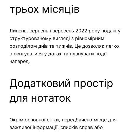
трьох місяців
Липень, серпень і вересень 2022 року подані у
структурованому вигляді з рівномірним
розподілом днів та тижнів. Це дозволяє легко
орієнтуватися у датах та планувати події
наперед.
Додатковий простір
для нотаток
Окрім основної сітки, передбачено місце для
важливої інформації, списків справ або