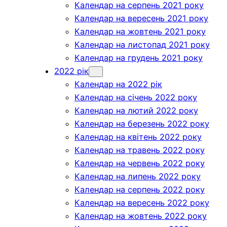
Календар на серпень 2021 року
Календар на вересень 2021 року
Календар на жовтень 2021 року
Календар на листопад 2021 року
Календар на грудень 2021 року
2022 рік
Календар на 2022 рік
Календар на січень 2022 року
Календар на лютий 2022 року
Календар на березень 2022 року
Календар на квітень 2022 року
Календар на травень 2022 року
Календар на червень 2022 року
Календар на липень 2022 року
Календар на серпень 2022 року
Календар на вересень 2022 року
Календар на жовтень 2022 року