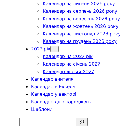
Календар на липень 2026 року
Календар на серпень 2026 року
Календар на вересень 2026 року
Календар на жовтень 2026 року
Календар на листопад 2026 року
Календар на грудень 2026 року
2027 рік
Календар на 2027 рік
Календар на січень 2027
Календар лютий 2027
Календар вчителя
Календар в Ексель
Календар у векторі
Календар днів народжень
Шаблони
Пошук