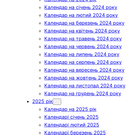
Календар на січень 2024 року
Календар на лютий 2024 року
Календар на березень 2024 року
Календар на квітень 2024 року
Календар на травень 2024 року
Календар на червень 2024 року
Календар на липень 2024 року
Календар на серпень 2024 року
Календар на вересень 2024 року
Календар на жовтень 2024 року
Календар на листопад 2024 року
Календар на грудень 2024 року
2025 рік
Календар на 2025 рік
Календарі січень 2025
Календарі лютий 2025
Календарі березень 2025