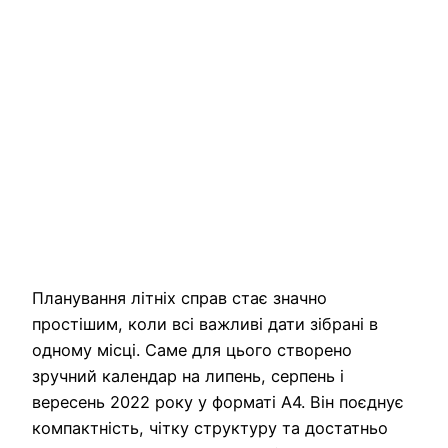
Планування літніх справ стає значно
простішим, коли всі важливі дати зібрані в
одному місці. Саме для цього створено
зручний календар на липень, серпень і
вересень 2022 року у форматі А4. Він поєднує
компактність, чітку структуру та достатньо