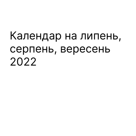
Календар на липень,
серпень, вересень
2022