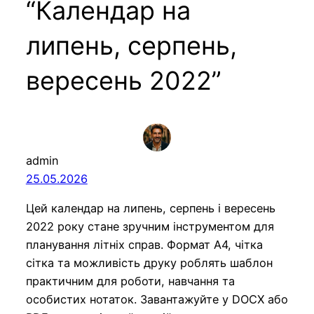
“Календар на
липень, серпень,
вересень 2022”
admin
25.05.2026
Цей календар на липень, серпень і вересень
2022 року стане зручним інструментом для
планування літніх справ. Формат А4, чітка
сітка та можливість друку роблять шаблон
практичним для роботи, навчання та
особистих нотаток. Завантажуйте у DOCX або