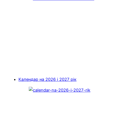
Календар на 2026 і 2027 рік