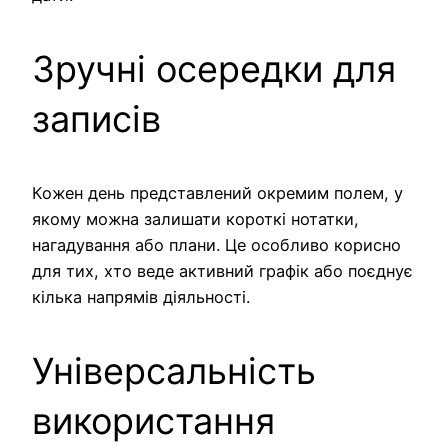
Зручні осередки для
записів
Кожен день представлений окремим полем, у
якому можна залишати короткі нотатки,
нагадування або плани. Це особливо корисно
для тих, хто веде активний графік або поєднує
кілька напрямів діяльності.
Універсальність
використання