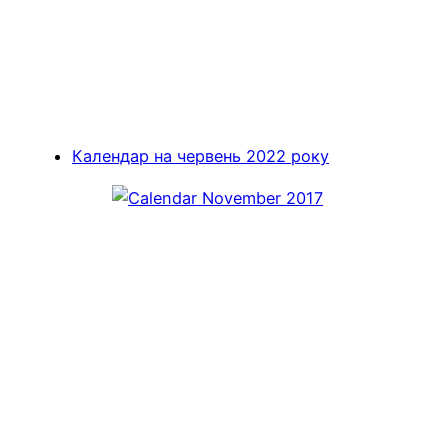
Календар на червень 2022 року