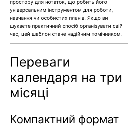
простору для нотаток, що робить його
універсальним інструментом для роботи,
навчання чи особистих планів. Якщо ви
шукаєте практичний спосіб організувати свій
час, цей шаблон стане надійним помічником.
Переваги
календаря на три
місяці
Компактний формат