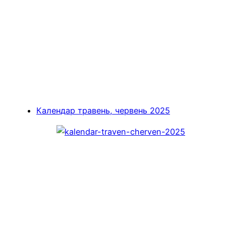
Календар травень, червень 2025