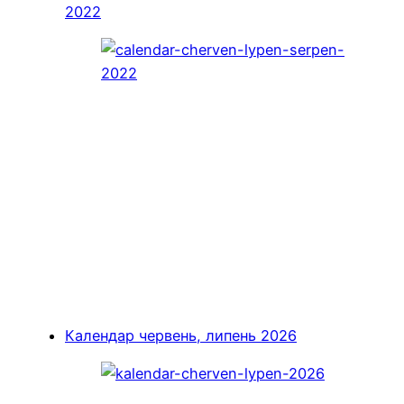
2022
Календар червень, липень 2026