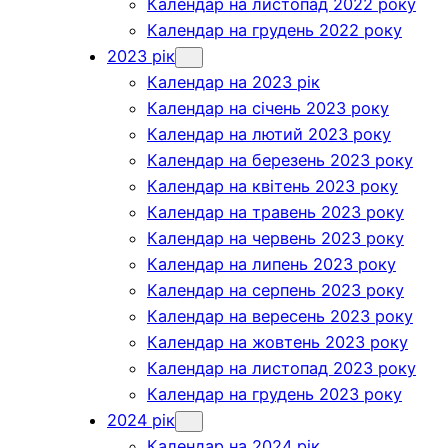
Календар на листопад 2022 року
Календар на грудень 2022 року
2023 рік
Календар на 2023 рік
Календар на січень 2023 року
Календар на лютий 2023 року
Календар на березень 2023 року
Календар на квітень 2023 року
Календар на травень 2023 року
Календар на червень 2023 року
Календар на липень 2023 року
Календар на серпень 2023 року
Календар на вересень 2023 року
Календар на жовтень 2023 року
Календар на листопад 2023 року
Календар на грудень 2023 року
2024 рік
Календар на 2024 рік