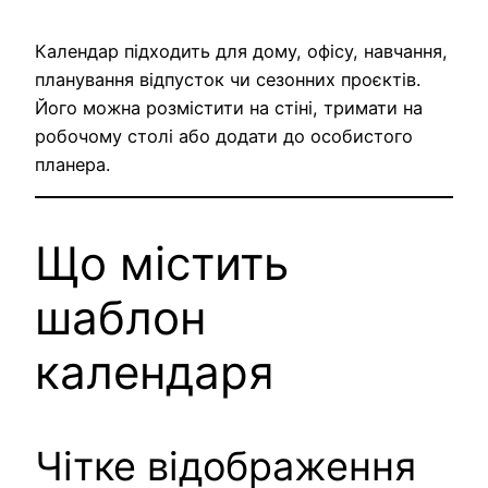
Календар підходить для дому, офісу, навчання,
планування відпусток чи сезонних проєктів.
Його можна розмістити на стіні, тримати на
робочому столі або додати до особистого
планера.
Що містить
шаблон
календаря
Чітке відображення