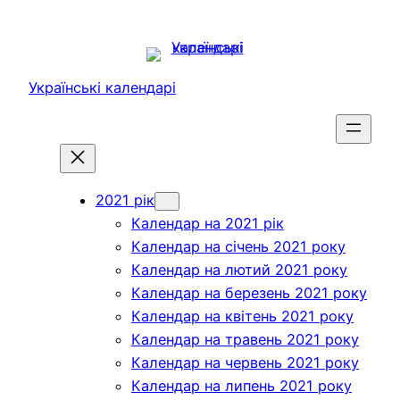
Перейти
до
вмісту
Українські календарі
2021 рік
Календар на 2021 рік
Календар на січень 2021 року
Календар на лютий 2021 року
Календар на березень 2021 року
Календар на квітень 2021 року
Календар на травень 2021 року
Календар на червень 2021 року
Календар на липень 2021 року