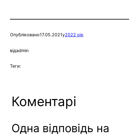
Опубліковано
17.05.2021
у
2022 рік
від
admin
Теги:
Коментарі
Одна відповідь на