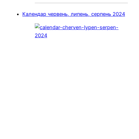
Календар червень, липень, серпень 2024