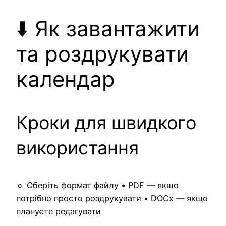
⬇️ Як завантажити
та роздрукувати
календар
Кроки для швидкого
використання
🔹 Оберіть формат файлу • PDF — якщо
потрібно просто роздрукувати • DOCx — якщо
плануєте редагувати