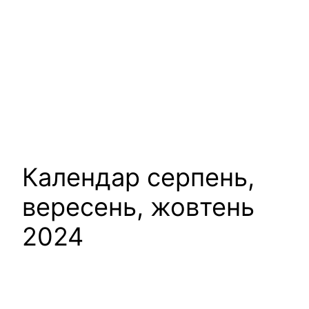
Календар серпень,
вересень, жовтень
2024