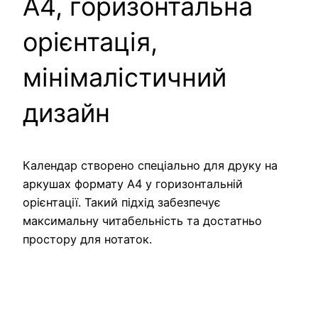
A4, горизонтальна
орієнтація,
мінімалістичний
дизайн
Календар створено спеціально для друку на
аркушах формату A4 у горизонтальній
орієнтації. Такий підхід забезпечує
максимальну читабельність та достатньо
простору для нотаток.