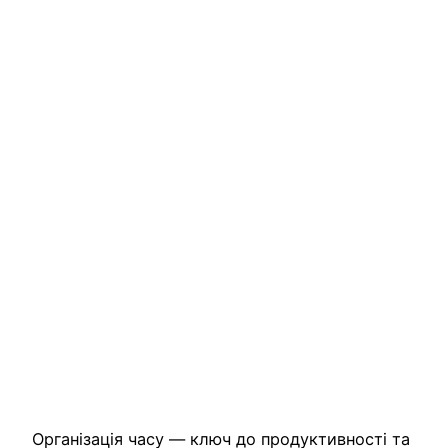
Організація часу — ключ до продуктивності та