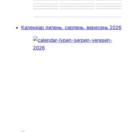
Календар липень, серпень, вересень 2026