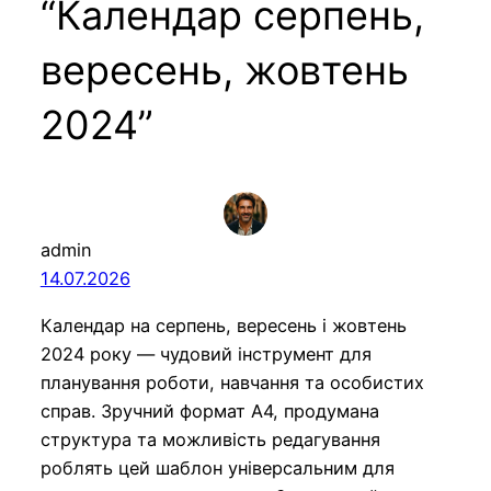
“Календар серпень,
вересень, жовтень
2024”
admin
14.07.2026
Календар на серпень, вересень і жовтень
2024 року — чудовий інструмент для
планування роботи, навчання та особистих
справ. Зручний формат A4, продумана
структура та можливість редагування
роблять цей шаблон універсальним для