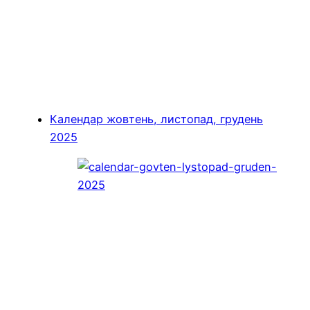
Календар жовтень, листопад, грудень
2025