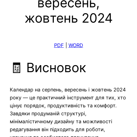
вересень,
жовтень 2024
PDF
|
WORD
🧾 Висновок
Календар на серпень, вересень і жовтень 2024
року — це практичний інструмент для тих, хто
цінує порядок, продуктивність та комфорт.
Завдяки продуманій структурі,
мінімалістичному дизайну та можливості
редагування він підходить для роботи,