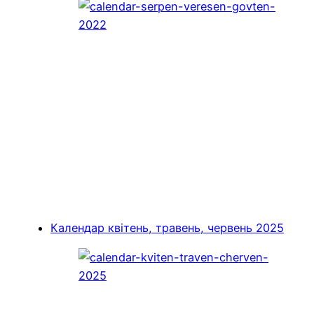
Календар квітень, травень, червень 2025