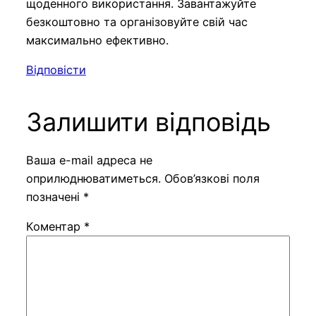
щоденного використання. Завантажуйте
безкоштовно та організовуйте свій час
максимально ефективно.
Відповісти
Залишити відповідь
Ваша e-mail адреса не
оприлюднюватиметься.
Обов’язкові поля
позначені
*
Коментар
*