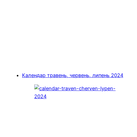
Календар травень, червень, липень 2024