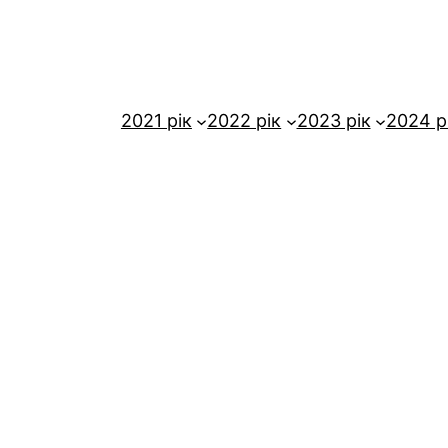
2021 рік
2022 рік
2023 рік
2024 р