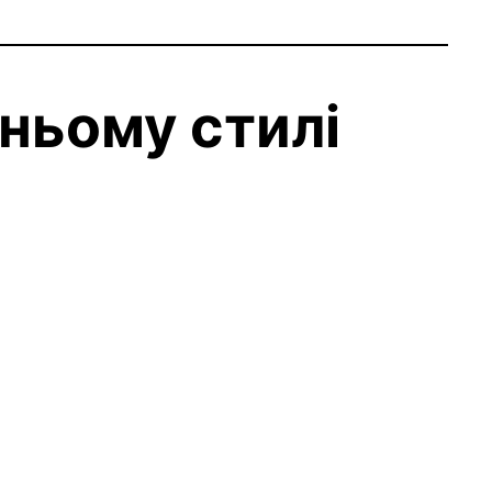
нньому стилі