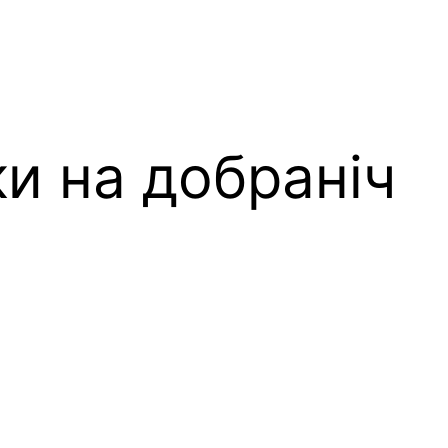
ки на добраніч