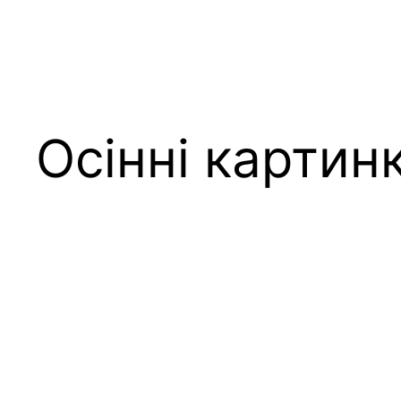
Осінні картин