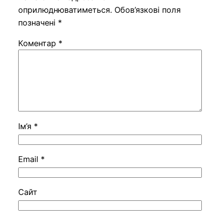
оприлюднюватиметься.
Обов’язкові поля
позначені
*
Коментар
*
Ім’я
*
Email
*
Сайт