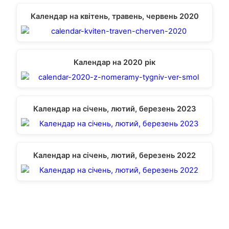
Календар на квітень, травень, червень 2020
Календар на 2020 рік
Календар на січень, лютий, березень 2023
Календар на січень, лютий, березень 2022