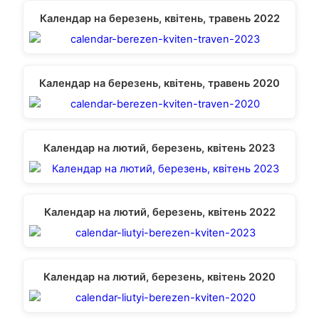
Календар на березень, квітень, травень 2022
Календар на березень, квітень, травень 2020
Календар на лютий, березень, квітень 2023
Календар на лютий, березень, квітень 2022
Календар на лютий, березень, квітень 2020