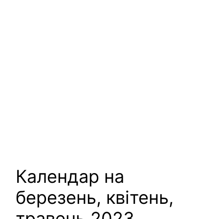
Календар на
березень, квітень,
травень 2023