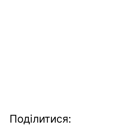
Поділитися: